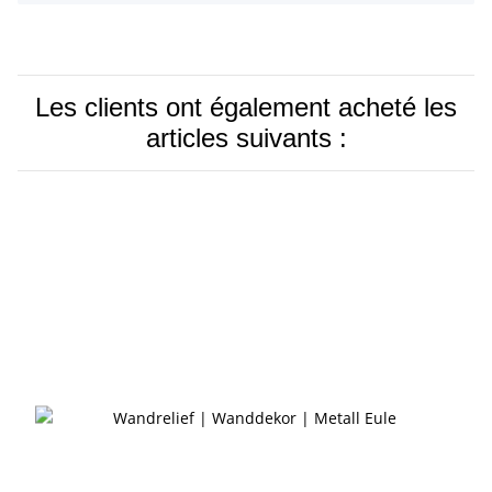
Les clients ont également acheté les
articles suivants :