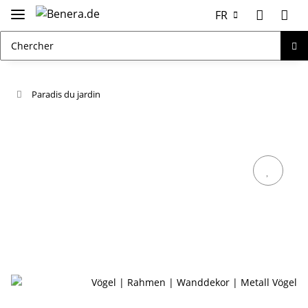
FR
Paradis du jardin