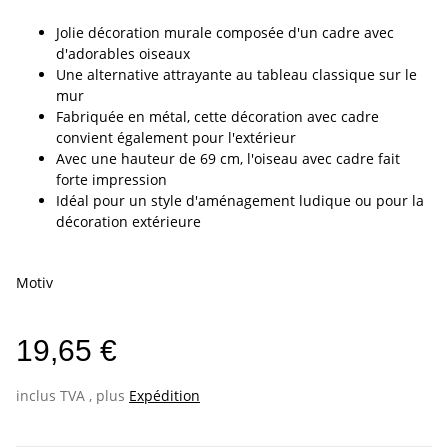
Jolie décoration murale composée d'un cadre avec
d'adorables oiseaux
Une alternative attrayante au tableau classique sur le
mur
Fabriquée en métal, cette décoration avec cadre
convient également pour l'extérieur
Avec une hauteur de 69 cm, l'oiseau avec cadre fait
forte impression
Idéal pour un style d'aménagement ludique ou pour la
décoration extérieure
Motiv
19,65 €
inclus TVA , plus
Expédition