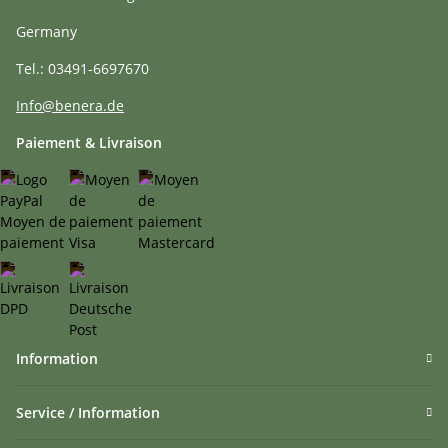
Germany
Tel.: 03491-6697670
Info@benera.de
Paiement & Livraison
Information
Service / Information