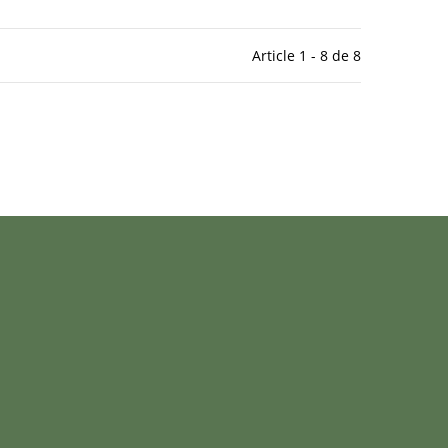
Article 1 - 8 de 8