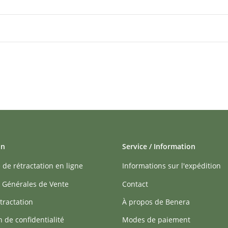
on
Service / Information
 de rétractation en ligne
Informations sur l'expédition
 Générales de Vente
Contact
tractation
À propos de Benera
n de confidentialité
Modes de paiement