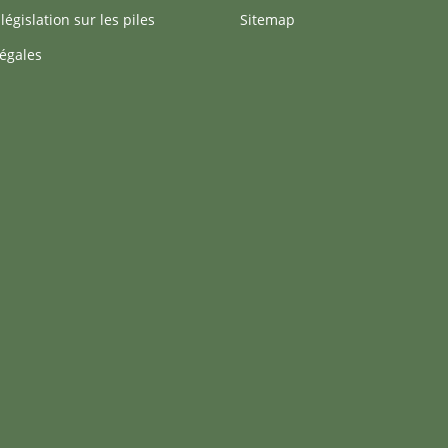
 législation sur les piles
Sitemap
égales