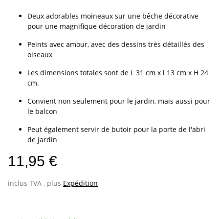
Deux adorables moineaux sur une bêche décorative
pour une magnifique décoration de jardin
Peints avec amour, avec des dessins très détaillés des
oiseaux
Les dimensions totales sont de L 31 cm x l 13 cm x H 24
cm.
Convient non seulement pour le jardin, mais aussi pour
le balcon
Peut également servir de butoir pour la porte de l'abri
de jardin
11,95 €
inclus TVA , plus
Expédition