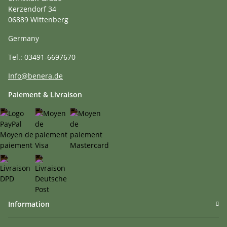
Kerzendorf 34
06889 Wittenberg
Germany
Tel.: 03491-6697670
Info@benera.de
Paiement & Livraison
Information