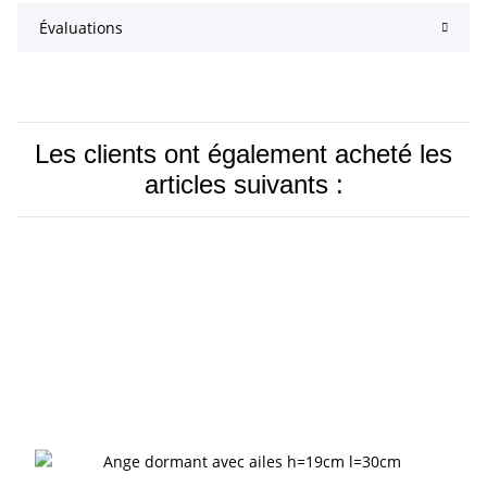
Évaluations
Les clients ont également acheté les
articles suivants :