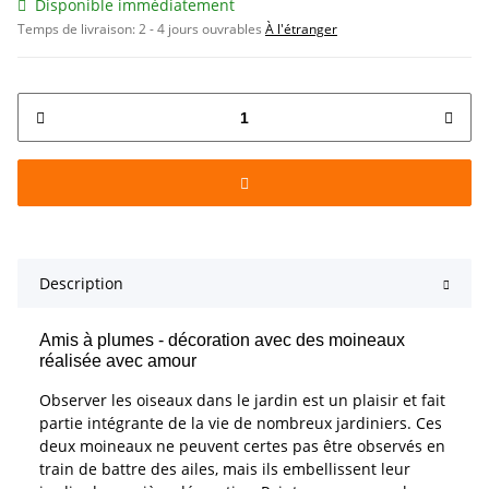
Disponible immédiatement
Temps de livraison:
2 - 4 jours ouvrables
À l'étranger
Description
Amis à plumes - décoration avec des moineaux
réalisée avec amour
Observer les oiseaux dans le jardin est un plaisir et fait
partie intégrante de la vie de nombreux jardiniers. Ces
deux moineaux ne peuvent certes pas être observés en
train de battre des ailes, mais ils embellissent leur