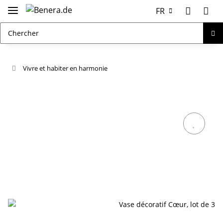
FR
Vivre et habiter en harmonie