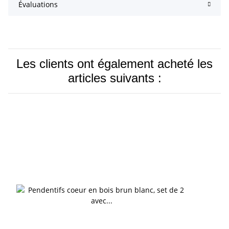
Évaluations
Les clients ont également acheté les
articles suivants :