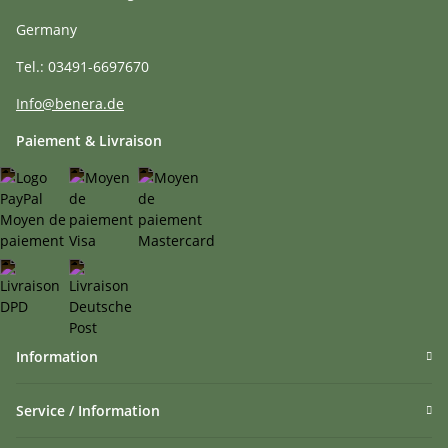
Germany
Tel.: 03491-6697670
Info@benera.de
Paiement & Livraison
Information
Service / Information