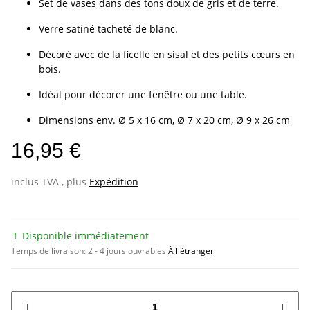
Set de vases dans des tons doux de gris et de terre.
Verre satiné tacheté de blanc.
Décoré avec de la ficelle en sisal et des petits cœurs en
bois.
Idéal pour décorer une fenêtre ou une table.
Dimensions env. Ø 5 x 16 cm, Ø 7 x 20 cm, Ø 9 x 26 cm
16,95 €
inclus TVA , plus
Expédition
Disponible immédiatement
Temps de livraison:
2 - 4 jours ouvrables
À l'étranger