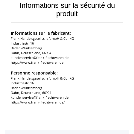
Informations sur la sécurité du
produit
Informations sur le fabricant:
Frank Handelsgesellschaft mbH & Co. KG
Industriestr. 16
Baden-Württemberg
Dahn, Deutschland, 66994
kundenservice@frank-flechtwaren.de
https://www.frank-flechtwaren.de
Personne responsable:
Frank Handelsgesellschaft mbH & Co. KG
Industriestr. 16
Baden-Württemberg
Dahn, Deutschland, 66994
kundenservice@frank-flechtwaren.de
https://www.frank-flechtwaren.de/