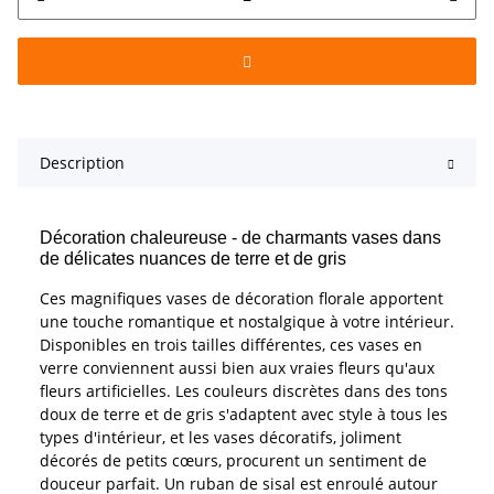
Description
Décoration chaleureuse - de charmants vases dans
de délicates nuances de terre et de gris
Ces magnifiques vases de décoration florale apportent
une touche romantique et nostalgique à votre intérieur.
Disponibles en trois tailles différentes, ces vases en
verre conviennent aussi bien aux vraies fleurs qu'aux
fleurs artificielles. Les couleurs discrètes dans des tons
doux de terre et de gris s'adaptent avec style à tous les
types d'intérieur, et les vases décoratifs, joliment
décorés de petits cœurs, procurent un sentiment de
douceur parfait. Un ruban de sisal est enroulé autour