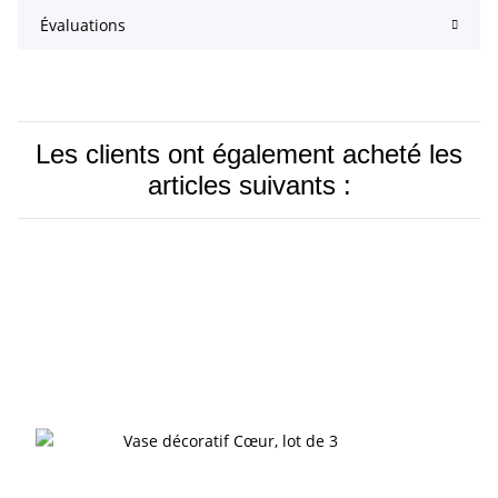
Évaluations
Les clients ont également acheté les
articles suivants :