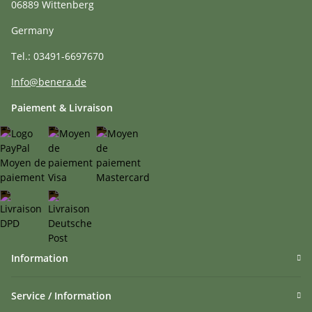
06889 Wittenberg
Germany
Tel.: 03491-6697670
Info@benera.de
Paiement & Livraison
Information
Service / Information