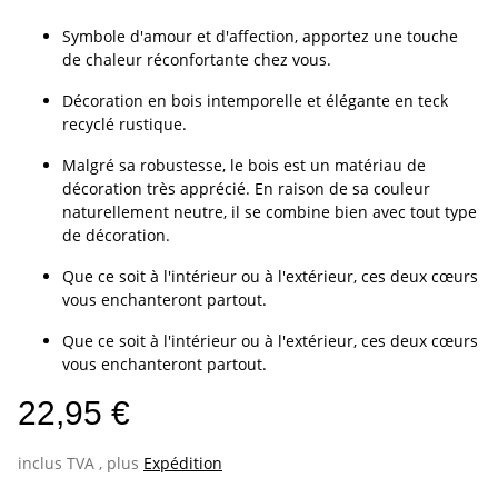
Symbole d'amour et d'affection, apportez une touche
de chaleur réconfortante chez vous.
Décoration en bois intemporelle et élégante en teck
recyclé rustique.
Malgré sa robustesse, le bois est un matériau de
décoration très apprécié. En raison de sa couleur
naturellement neutre, il se combine bien avec tout type
de décoration.
Que ce soit à l'intérieur ou à l'extérieur, ces deux cœurs
vous enchanteront partout.
Que ce soit à l'intérieur ou à l'extérieur, ces deux cœurs
vous enchanteront partout.
22,95 €
inclus TVA , plus
Expédition