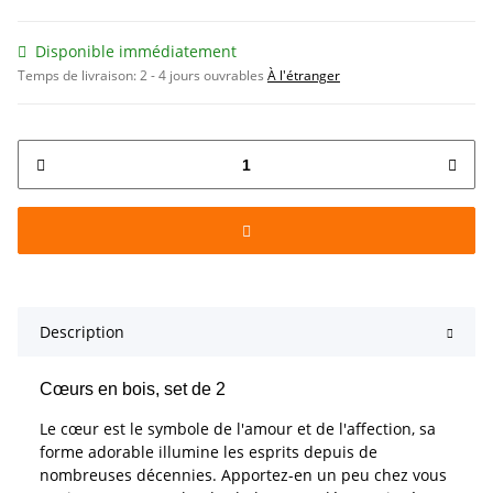
Disponible immédiatement
Temps de livraison:
2 - 4 jours ouvrables
À l'étranger
Description
Cœurs en bois, set de 2
Le cœur est le symbole de l'amour et de l'affection, sa
forme adorable illumine les esprits depuis de
nombreuses décennies. Apportez-en un peu chez vous