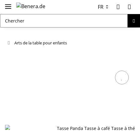
FR
Arts de la table pour enfants