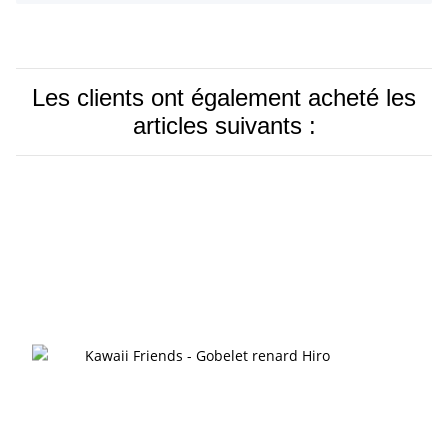
Les clients ont également acheté les
articles suivants :