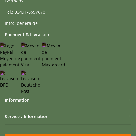
Germany
Tel.: 03491-6697670
Info@benera.de
Paiement & Livraison
Information
Service / Information