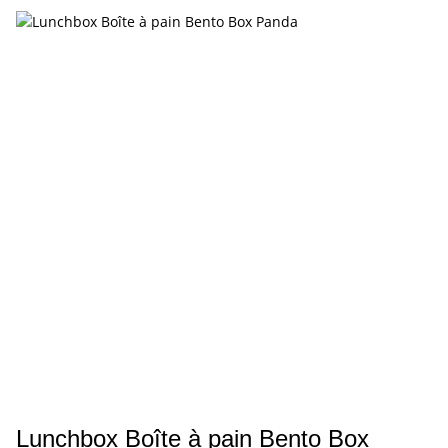
Lunchbox Boîte à pain Bento Box