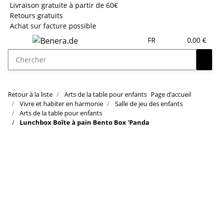
Livraison gratuite à partir de 60€
Retours gratuits
Achat sur facture possible
FR
0,00 €
Retour à la liste
Arts de la table pour enfants
Page d’accueil
Vivre et habiter en harmonie
Salle de jeu des enfants
Arts de la table pour enfants
Lunchbox Boîte à pain Bento Box 'Panda