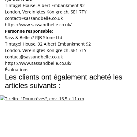
Tintagel House, Albert Embankment 92
London, Vereinigtes Königreich, SE1 7TY
contact@sassandbelle.co.uk
https://www.sassandbelle.co.uk/
Personne responsable:
Sass & Belle // RJB Stone Ltd
Tintagel House, 92 Albert Embankment 92
London, Vereinigtes Königreich, SE1 7TY
contact@sassandbelle.co.uk
https://www.sassandbelle.co.uk/
Évaluations
Les clients ont également acheté les
articles suivants :