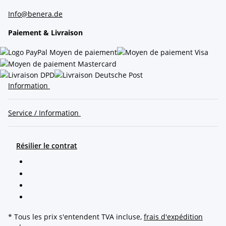
Info@benera.de
Paiement & Livraison
Information
Service / Information
Résilier le contrat
* Tous les prix s'entendent TVA incluse,
frais d'expédition