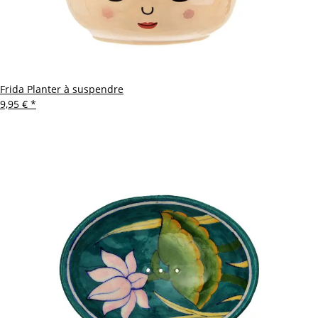
Frida Planter à suspendre
9,95 €
*