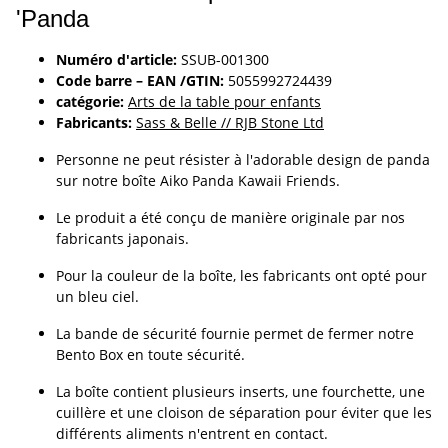
'Panda
Numéro d'article:
SSUB-001300
Code barre – EAN /GTIN:
5055992724439
catégorie:
Arts de la table pour enfants
Fabricants:
Sass & Belle // RJB Stone Ltd
Personne ne peut résister à l'adorable design de panda
sur notre boîte Aiko Panda Kawaii Friends.
Le produit a été conçu de manière originale par nos
fabricants japonais.
Pour la couleur de la boîte, les fabricants ont opté pour
un bleu ciel.
La bande de sécurité fournie permet de fermer notre
Bento Box en toute sécurité.
La boîte contient plusieurs inserts, une fourchette, une
cuillère et une cloison de séparation pour éviter que les
différents aliments n'entrent en contact.