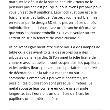
marquer le début de la saison chaude ? Nous ne le
pensons pas et c'est pourquoi nous avons préparé pour
vous un set de 8 papillons. Leur look rustique est à la
fois charmant et ludique. L'aspect rouille est bien mis
en valeur par le design 3D et ils peuvent être utilisés
individuellement ! Vous avez une branche décorative
que vous souhaitez embellir ? Ou vous voulez attirer
l'attention sur la fenêtre de votre cuisine ?
Ils peuvent également être suspendus à des lampes de
table ou à des avant-toits, à des arbres ou à des
arbustes dans le jardin. Si l'on omet la jolie ficelle de
chanvre avec laquelle ils sont suspendus, les papillons
et les petites fleurs peuvent aussi parfaitement servir
de décoration sur la table à manger ou sur la
commode. Comme vous pouvez le constater, les
possibilités d'utilisation sont presque illimitées. Le
métal robuste leur confère en outre une grande
longévité. Les fleurs ont un diamètre de 9 cm, les
papillons un diamètre de 9 cm.