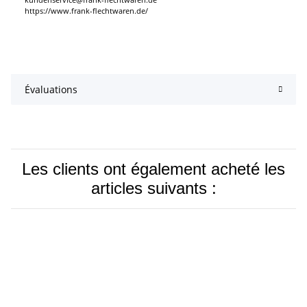
https://www.frank-flechtwaren.de/
Évaluations
Les clients ont également acheté les
articles suivants :