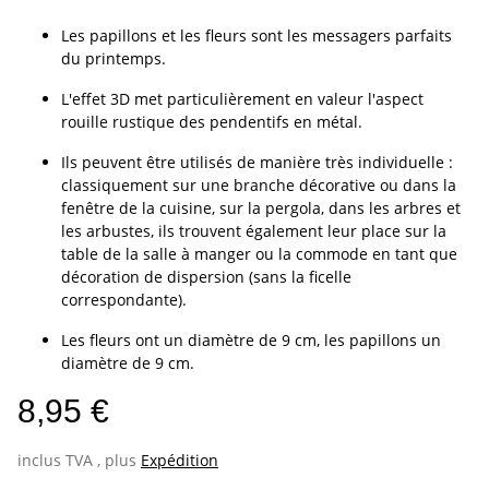
Les papillons et les fleurs sont les messagers parfaits
du printemps.
L'effet 3D met particulièrement en valeur l'aspect
rouille rustique des pendentifs en métal.
Ils peuvent être utilisés de manière très individuelle :
classiquement sur une branche décorative ou dans la
fenêtre de la cuisine, sur la pergola, dans les arbres et
les arbustes, ils trouvent également leur place sur la
table de la salle à manger ou la commode en tant que
décoration de dispersion (sans la ficelle
correspondante).
Les fleurs ont un diamètre de 9 cm, les papillons un
diamètre de 9 cm.
8,95 €
inclus TVA , plus
Expédition