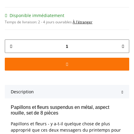
Disponible immédiatement
Temps de livraison:
2 - 4 jours ouvrables
À l'étranger
Description
Papillons et fleurs suspendus en métal, aspect
rouille, set de 8 pièces
Papillons et fleurs - y a-t-il quelque chose de plus
approprié que ces deux messagers du printemps pour