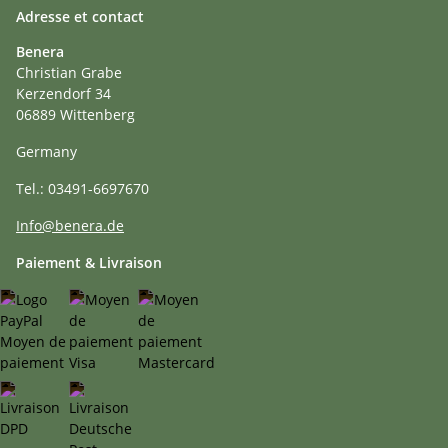
Adresse et contact
Benera
Christian Grabe
Kerzendorf 34
06889 Wittenberg
Germany
Tel.: 03491-6697670
Info@benera.de
Paiement & Livraison