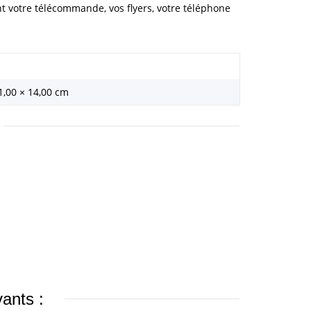
t votre télécommande, vos flyers, votre téléphone
1,00 × 14,00 cm
vants :