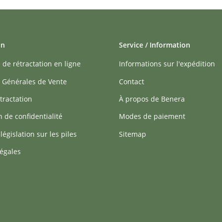
on
Service / Information
 de rétractation en ligne
Informations sur l'expédition
 Générales de Vente
Contact
tractation
À propos de Benera
n de confidentialité
Modes de paiement
 législation sur les piles
Sitemap
égales