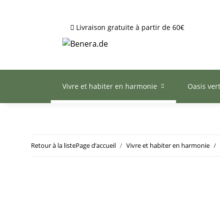
Livraison gratuite à partir de 60€
Vivre et habiter en harmonie
Oasis ver
Retour à la liste
Page d’accueil
Vivre et habiter en harmonie