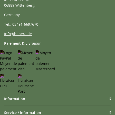
06889 Wittenberg
Germany
Tel.: 03491-6697670
Info@benera.de
Paiement & Livraison
Information
Service / Information