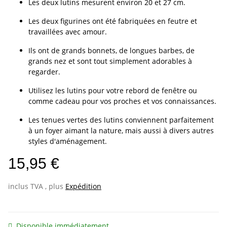
Les deux lutins mesurent environ 20 et 27 cm.
Les deux figurines ont été fabriquées en feutre et
travaillées avec amour.
Ils ont de grands bonnets, de longues barbes, de
grands nez et sont tout simplement adorables à
regarder.
Utilisez les lutins pour votre rebord de fenêtre ou
comme cadeau pour vos proches et vos connaissances.
Les tenues vertes des lutins conviennent parfaitement
à un foyer aimant la nature, mais aussi à divers autres
styles d'aménagement.
15,95 €
inclus TVA , plus
Expédition
Disponible immédiatement