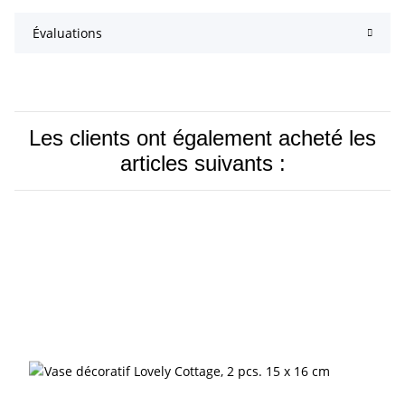
Évaluations
Les clients ont également acheté les
articles suivants :