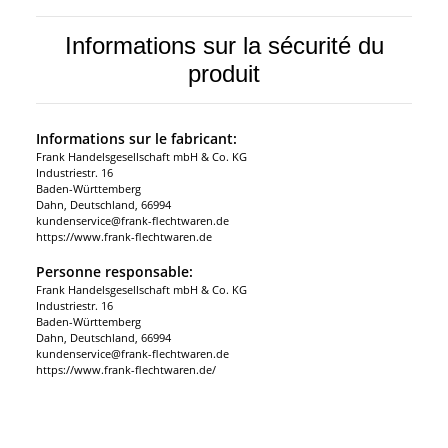
Informations sur la sécurité du
produit
Informations sur le fabricant:
Frank Handelsgesellschaft mbH & Co. KG
Industriestr. 16
Baden-Württemberg
Dahn, Deutschland, 66994
kundenservice@frank-flechtwaren.de
https://www.frank-flechtwaren.de
Personne responsable:
Frank Handelsgesellschaft mbH & Co. KG
Industriestr. 16
Baden-Württemberg
Dahn, Deutschland, 66994
kundenservice@frank-flechtwaren.de
https://www.frank-flechtwaren.de/