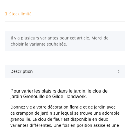
Stock limité
x
Il y a plusieurs variantes pour cet article. Merci de
choisir la variante souhaitée.
Description
Pour varier les plaisirs dans le jardin, le clou de
jardin Grenouille de Gilde Handwerk.
Donnez vie à votre décoration florale et de jardin avec
ce crampon de jardin sur lequel se trouve une adorable
grenouille. Le clou de fleur est disponible en deux
variantes différentes. Une fois en position assise et une