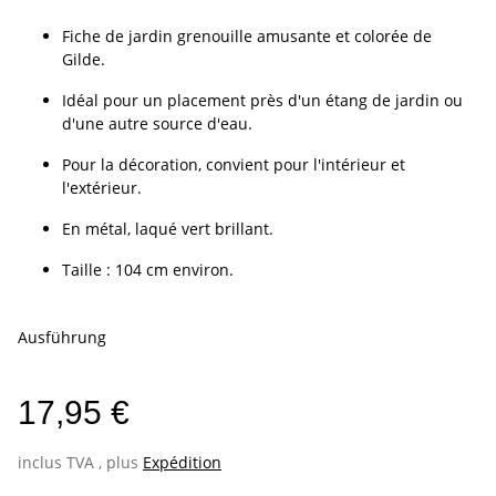
Fiche de jardin grenouille amusante et colorée de
Gilde.
Idéal pour un placement près d'un étang de jardin ou
d'une autre source d'eau.
Pour la décoration, convient pour l'intérieur et
l'extérieur.
En métal, laqué vert brillant.
Taille : 104 cm environ.
Ausführung
17,95 €
inclus TVA , plus
Expédition