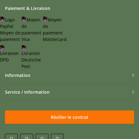
Paiement & Livraison
Information
Service / Information
Résilier le contrat