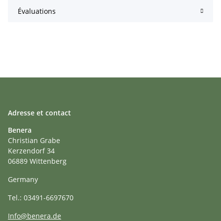
Évaluations
Adresse et contact
Benera
Christian Grabe
Kerzendorf 34
06889 Wittenberg
Germany
Tel.: 03491-6697670
Info@benera.de