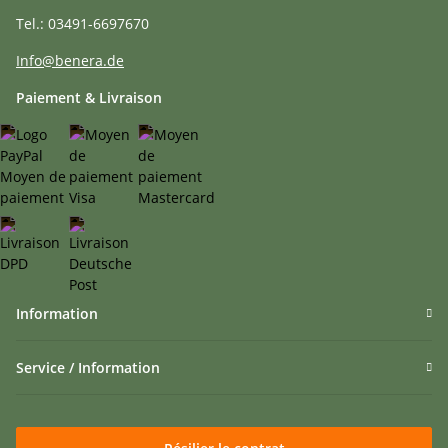
Tel.: 03491-6697670
Info@benera.de
Paiement & Livraison
Information
Service / Information