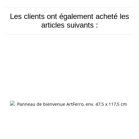
Les clients ont également acheté les
articles suivants :