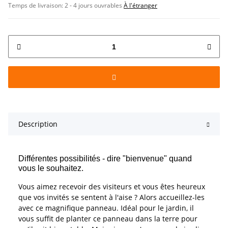
Temps de livraison:
2 - 4 jours ouvrables
À l'étranger
Description
Différentes possibilités - dire "bienvenue" quand
vous le souhaitez.
Vous aimez recevoir des visiteurs et vous êtes heureux
que vos invités se sentent à l'aise ? Alors accueillez-les
avec ce magnifique panneau. Idéal pour le jardin, il
vous suffit de planter ce panneau dans la terre pour