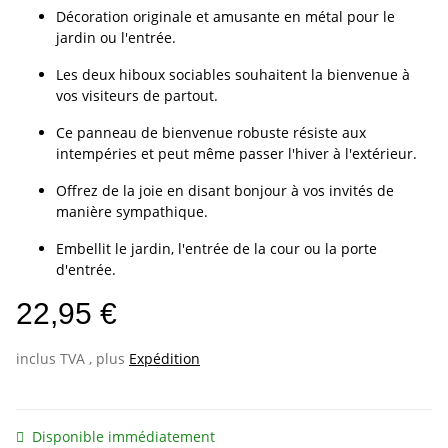
Décoration originale et amusante en métal pour le
jardin ou l'entrée.
Les deux hiboux sociables souhaitent la bienvenue à
vos visiteurs de partout.
Ce panneau de bienvenue robuste résiste aux
intempéries et peut même passer l'hiver à l'extérieur.
Offrez de la joie en disant bonjour à vos invités de
manière sympathique.
Embellit le jardin, l'entrée de la cour ou la porte
d'entrée.
22,95 €
inclus TVA , plus
Expédition
Disponible immédiatement