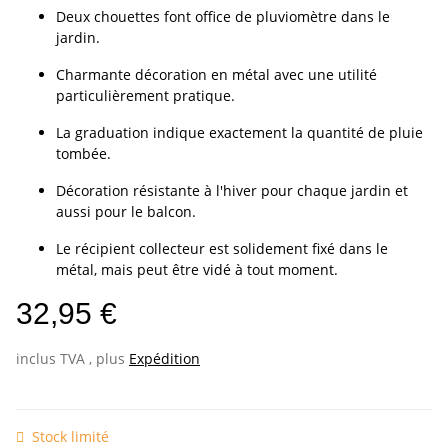
Deux chouettes font office de pluviomètre dans le
jardin.
Charmante décoration en métal avec une utilité
particulièrement pratique.
La graduation indique exactement la quantité de pluie
tombée.
Décoration résistante à l'hiver pour chaque jardin et
aussi pour le balcon.
Le récipient collecteur est solidement fixé dans le
métal, mais peut être vidé à tout moment.
32,95 €
inclus TVA , plus
Expédition
Stock limité