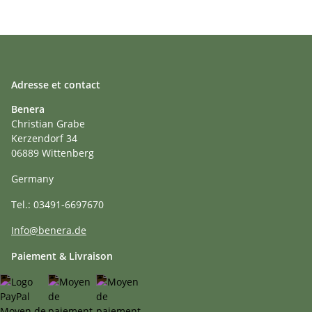
Adresse et contact
Benera
Christian Grabe
Kerzendorf 34
06889 Wittenberg
Germany
Tel.: 03491-6697670
Info@benera.de
Paiement & Livraison