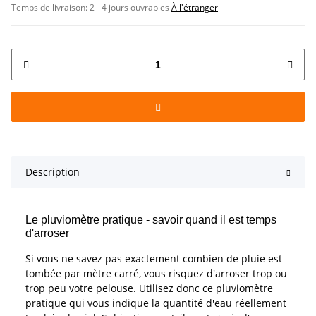
Temps de livraison:
2 - 4 jours ouvrables
À l'étranger
Description
Le pluviomètre pratique - savoir quand il est temps
d'arroser
Si vous ne savez pas exactement combien de pluie est
tombée par mètre carré, vous risquez d'arroser trop ou
trop peu votre pelouse. Utilisez donc ce pluviomètre
pratique qui vous indique la quantité d'eau réellement