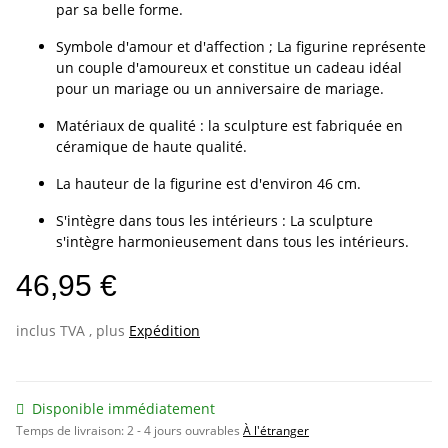
par sa belle forme.
Symbole d'amour et d'affection ; La figurine représente
un couple d'amoureux et constitue un cadeau idéal
pour un mariage ou un anniversaire de mariage.
Matériaux de qualité : la sculpture est fabriquée en
céramique de haute qualité.
La hauteur de la figurine est d'environ 46 cm.
S'intègre dans tous les intérieurs : La sculpture
s'intègre harmonieusement dans tous les intérieurs.
46,95 €
inclus TVA , plus
Expédition
Disponible immédiatement
Temps de livraison:
2 - 4 jours ouvrables
À l'étranger