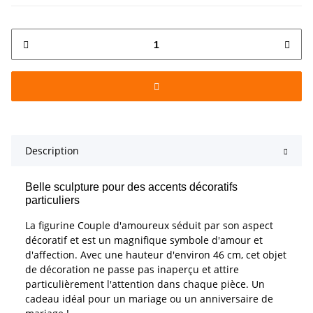
Description
Belle sculpture pour des accents décoratifs
particuliers
La figurine Couple d'amoureux séduit par son aspect
décoratif et est un magnifique symbole d'amour et
d'affection. Avec une hauteur d'environ 46 cm, cet objet
de décoration ne passe pas inaperçu et attire
particulièrement l'attention dans chaque pièce. Un
cadeau idéal pour un mariage ou un anniversaire de