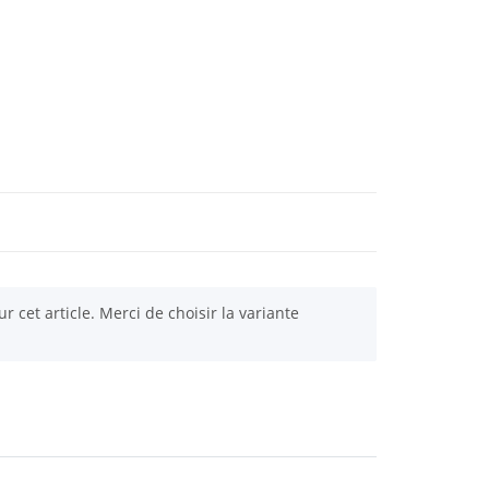
ur cet article. Merci de choisir la variante