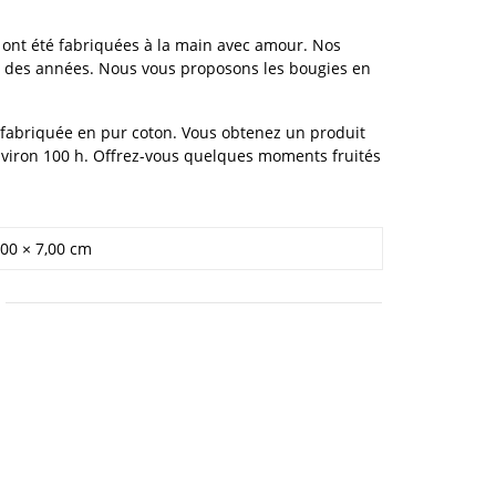
 ont été fabriquées à la main avec amour. Nos
s des années. Nous vous proposons les bougies en
 fabriquée en pur coton. Vous obtenez un produit
 environ 100 h. Offrez-vous quelques moments fruités
,00 × 7,00 cm