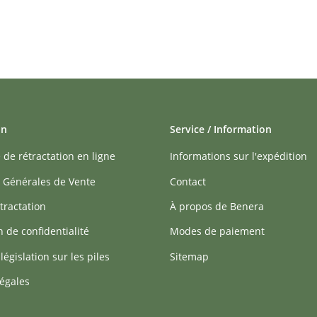
on
Service / Information
 de rétractation en ligne
Informations sur l'expédition
 Générales de Vente
Contact
tractation
À propos de Benera
n de confidentialité
Modes de paiement
 législation sur les piles
Sitemap
égales