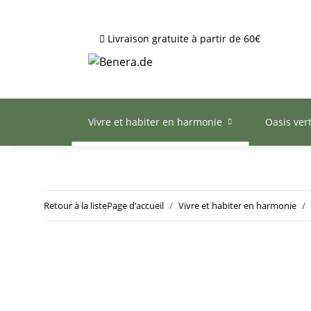
Livraison gratuite à partir de 60€
Vivre et habiter en harmonie
Oasis ver
Retour à la liste
Page d’accueil
Vivre et habiter en harmonie