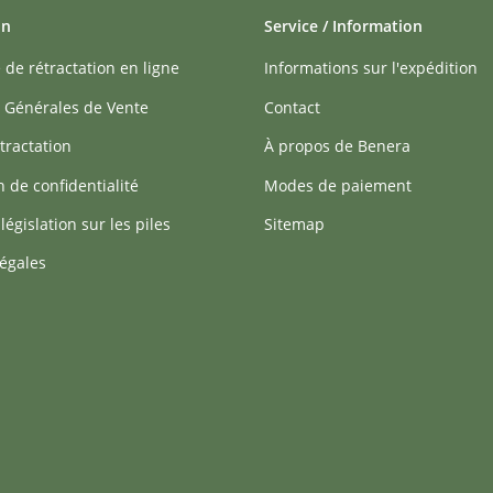
on
Service / Information
 de rétractation en ligne
Informations sur l'expédition
 Générales de Vente
Contact
tractation
À propos de Benera
n de confidentialité
Modes de paiement
 législation sur les piles
Sitemap
égales