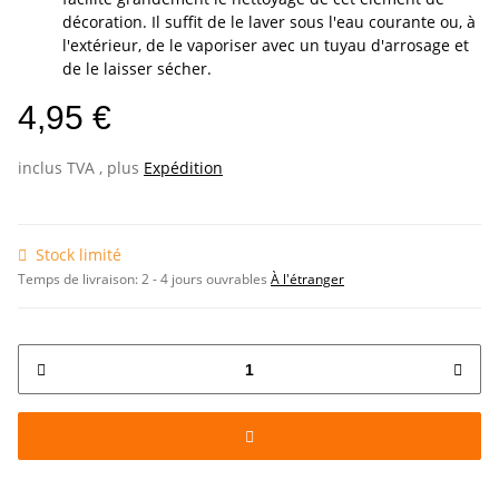
décoration. Il suffit de le laver sous l'eau courante ou, à
l'extérieur, de le vaporiser avec un tuyau d'arrosage et
de le laisser sécher.
4,95 €
inclus TVA , plus
Expédition
Stock limité
Temps de livraison:
2 - 4 jours ouvrables
À l'étranger