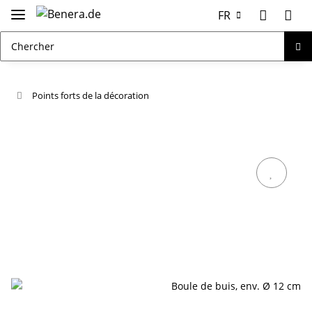
FR
Points forts de la décoration