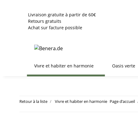
Livraison gratuite à partir de 60€
Retours gratuits
Achat sur facture possible
Vivre et habiter en harmonie
Oasis verte
Retour à la liste
Vivre et habiter en harmonie
Page d’accueil