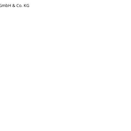
GmbH & Co. KG