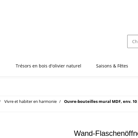
Trésors en bois d'olivier naturel
Saisons & Fêtes
Vivre et habiter en harmonie
Ouvre-bouteilles mural MDF, env. 10 
Wand-Flaschenöffne