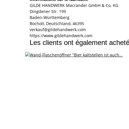
GILDE HANDWERK Macrander GmbH & Co. KG
Dingdener Str. 199
Baden-Württemberg
Bocholt, Deutschland, 46395
verkauf@gildehandwerk.com
https://www.gildehandwerk.com
Les clients ont également acheté 