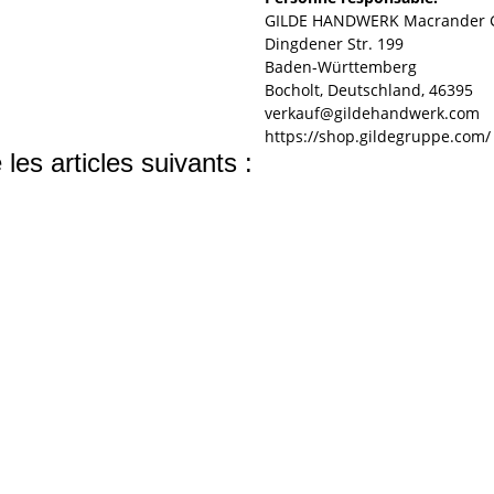
GILDE HANDWERK Macrander 
Dingdener Str. 199
Baden-Württemberg
Bocholt, Deutschland, 46395
verkauf@gildehandwerk.com
https://shop.gildegruppe.com/
les articles suivants :