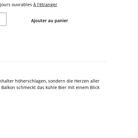
4 jours ouvrables
À l'étranger
Ajouter au panier
halter höherschlagen, sondern die Herzen aller
 Balkon schmeckt das kühle Bier mit einem Blick