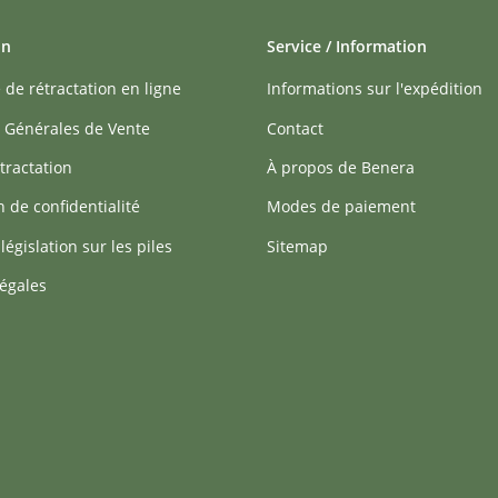
on
Service / Information
 de rétractation en ligne
Informations sur l'expédition
 Générales de Vente
Contact
tractation
À propos de Benera
n de confidentialité
Modes de paiement
 législation sur les piles
Sitemap
égales