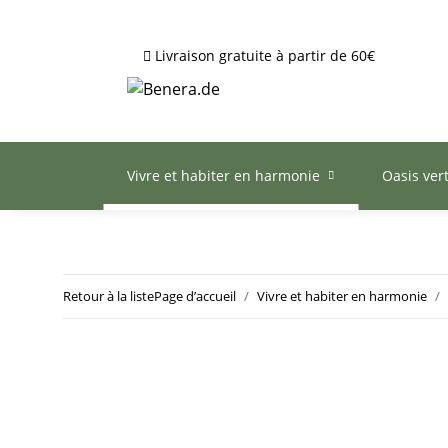
Livraison gratuite à partir de 60€
Vivre et habiter en harmonie
Oasis ver
Retour à la liste
Page d’accueil
Vivre et habiter en harmonie