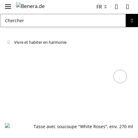
FR
Vivre et habiter en harmonie