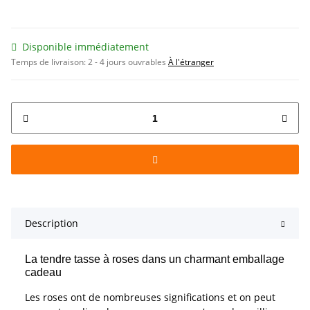
Disponible immédiatement
Temps de livraison:
2 - 4 jours ouvrables
À l'étranger
Description
La tendre tasse à roses dans un charmant emballage
cadeau
Les roses ont de nombreuses significations et on peut