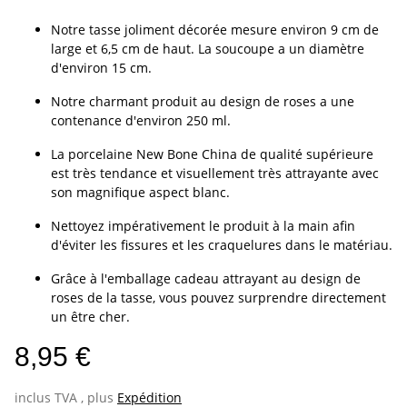
Notre tasse joliment décorée mesure environ 9 cm de
large et 6,5 cm de haut. La soucoupe a un diamètre
d'environ 15 cm.
Notre charmant produit au design de roses a une
contenance d'environ 250 ml.
La porcelaine New Bone China de qualité supérieure
est très tendance et visuellement très attrayante avec
son magnifique aspect blanc.
Nettoyez impérativement le produit à la main afin
d'éviter les fissures et les craquelures dans le matériau.
Grâce à l'emballage cadeau attrayant au design de
roses de la tasse, vous pouvez surprendre directement
un être cher.
8,95 €
inclus TVA , plus
Expédition