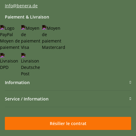
Info@benera.de
Paiement & Livraison
Information
Service / Information
Résilier le contrat