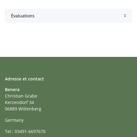
Évaluations
Adresse et contact
Benera
Christian Grabe
Kerzendorf 34
06889 Wittenberg
Germany
Tel.: 03491-6697670