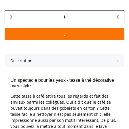
Description
Un spectacle pour les yeux - tasse à thé décorative
avec style
Cette tasse à café attire tous les regards et fait des
envieux parmi les collègues. Qui a dit que le café se
buvait toujours dans des gobelets en carton ? Cette
tasse facile à nettoyer n'est pas seulement chic, elle
impressionne aussi par son motif intéressant. De plus,
vous pouvez la mettre à tout moment dans le lave-