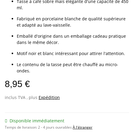
Tasse à café sobre mais élégante d'une capacité de 450
ml.
Fabriqué en porcelaine blanche de qualité supérieure
et adapté au lave-vaisselle.
Emballé d'origine dans un emballage cadeau pratique
dans le même décor.
Motif noir et blanc intéressant pour attirer l'attention.
Le contenu de la tasse peut être chauffé au micro-
ondes.
8,95 €
inclus TVA , plus
Expédition
Disponible immédiatement
Temps de livraison:
2 - 4 jours ouvrables
À l'étranger