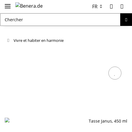
FR
Vivre et habiter en harmonie