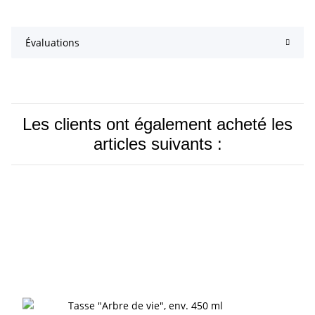
Évaluations
Les clients ont également acheté les
articles suivants :