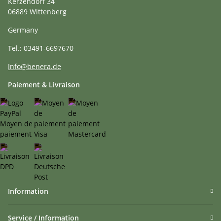
Kerzendorf 34
06889 Wittenberg
Germany
Tel.: 03491-6697670
Info@benera.de
Paiement & Livraison
Information
Service / Information