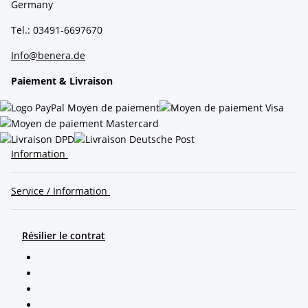
Germany
Tel.: 03491-6697670
Info@benera.de
Paiement & Livraison
Information
Service / Information
Résilier le contrat