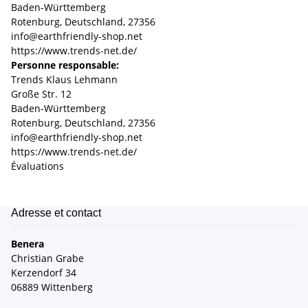
Baden-Württemberg
Rotenburg, Deutschland, 27356
info@earthfriendly-shop.net
https://www.trends-net.de/
Personne responsable:
Trends Klaus Lehmann
Große Str. 12
Baden-Württemberg
Rotenburg, Deutschland, 27356
info@earthfriendly-shop.net
https://www.trends-net.de/
Évaluations
Adresse et contact
Benera
Christian Grabe
Kerzendorf 34
06889 Wittenberg