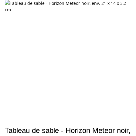
Tableau de sable - Horizon Meteor noir,