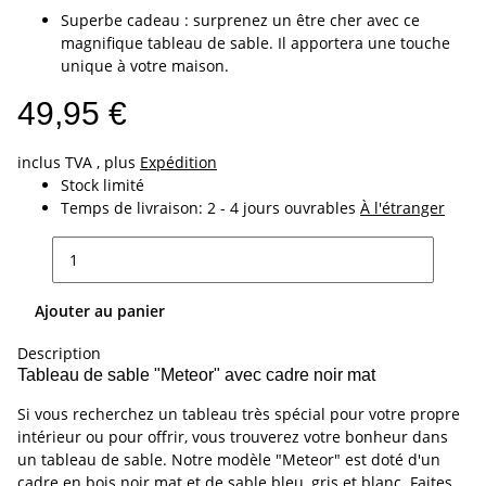
Superbe cadeau : surprenez un être cher avec ce
magnifique tableau de sable. Il apportera une touche
unique à votre maison.
49,95 €
inclus TVA , plus
Expédition
Stock limité
Temps de livraison:
2 - 4 jours ouvrables
À l'étranger
Ajouter au panier
Description
Tableau de sable "Meteor" avec cadre noir mat
Si vous recherchez un tableau très spécial pour votre propre
intérieur ou pour offrir, vous trouverez votre bonheur dans
un tableau de sable. Notre modèle "Meteor" est doté d'un
cadre en bois noir mat et de sable bleu, gris et blanc. Faites