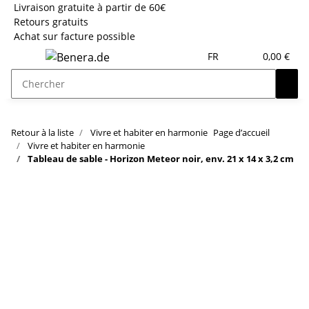
Livraison gratuite à partir de 60€
Retours gratuits
Achat sur facture possible
FR
0,00 €
Retour à la liste
Vivre et habiter en harmonie
Page d’accueil
Vivre et habiter en harmonie
Tableau de sable - Horizon Meteor noir, env. 21 x 14 x 3,2 cm