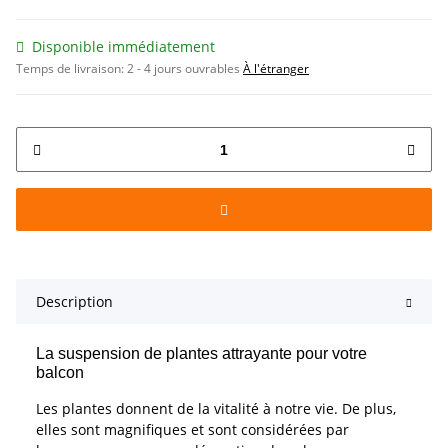
Disponible immédiatement
Temps de livraison:
2 - 4 jours ouvrables
À l'étranger
Description
La suspension de plantes attrayante pour votre
balcon
Les plantes donnent de la vitalité à notre vie. De plus,
elles sont magnifiques et sont considérées par