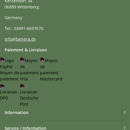
Kerzendorf 34
06889 Wittenberg
Germany
Tel.: 03491-6697670
Info@benera.de
Paiement & Livraison
Information
Service / Information