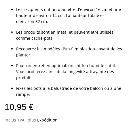
Les récipients ont un diamètre d'environ 16 cm et une
hauteur d'environ 14 cm. La hauteur totale est
d'environ 32 cm.
Les produits sont en métal et peuvent être utilisés
comme cache-pots.
Recouvrez les modèles d'un film plastique avant de les
planter.
Pour un entretien optimal, un chiffon humide suffit.
Vous profiterez ainsi de la longévité attrayante des
produits.
Fixez les pots à la balustrade de votre balcon ou à une
rampe.
10,95 €
inclus TVA , plus
Expédition