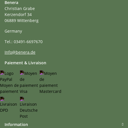
Benera
Christian Grabe
Kerzendorf 34
06889 Wittenberg
Germany
Tel.: 03491-6697670
Info@benera.de
Paiement & Livraison
Information