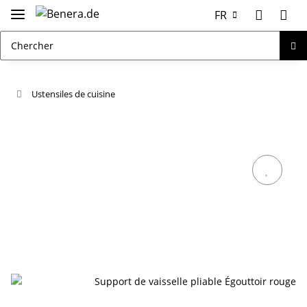
FR
Ustensiles de cuisine