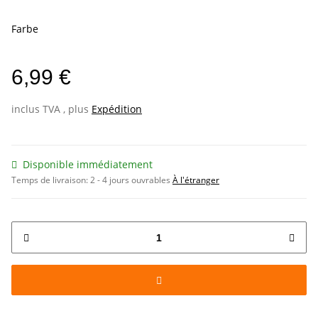
Farbe
6,99 €
inclus TVA , plus
Expédition
Disponible immédiatement
Temps de livraison:
2 - 4 jours ouvrables
À l'étranger