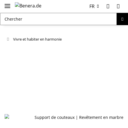
FR
Vivre et habiter en harmonie