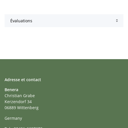
Évaluations
Adresse et contact
Benera
Christian Grabe
Kerzendorf 34
06889 Wittenberg
Germany