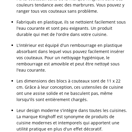
couleurs tendance avec des marbrures. Vous pouvez y
ranger tous vos couteaux sans problème.
Fabriqués en plastique, ils se nettoient facilement sous
l'eau courante et sont peu exigeants. Un produit
durable qui met de l'ordre dans votre cuisine.
L'intérieur est équipé d'un rembourrage en plastique
absorbant dans lequel vous pouvez facilement insérer
vos couteaux. Pour un nettoyage hygiénique, le
rembourrage est amovible et peut être nettoyé sous
l'eau courante.
Les dimensions des blocs à couteaux sont de 11 x 22
cm. Grâce à leur conception, ces ustensiles de cuisine
ont une assise solide et ne basculent pas, même
lorsqu'ils sont entièrement chargés.
Leur design moderne s'intègre dans toutes les cuisines.
La marque Kinghoff est synonyme de produits de
cuisine modernes et intemporels qui apportent une
utilité pratique en plus d'un effet décoratif.