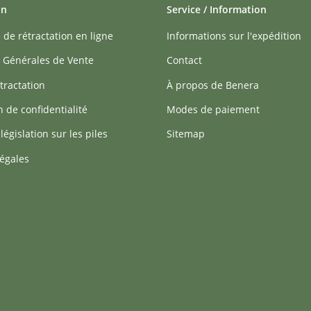
on
Service / Information
 de rétractation en ligne
Informations sur l'expédition
 Générales de Vente
Contact
tractation
À propos de Benera
n de confidentialité
Modes de paiement
 législation sur les piles
Sitemap
égales