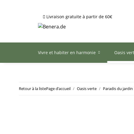
Livraison gratuite à partir de 60€
Vivre et habiter en harmonie
Oasis ver
Retour à la liste
Page d’accueil
Oasis verte
Paradis du jardin