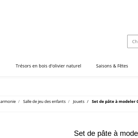
Trésors en bois d'olivier naturel
Saisons & Fêtes
 harmonie
Salle de jeu des enfants
Jouets
Set de pâte à modeler
Set de pâte à mode