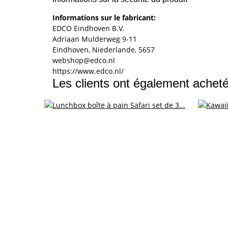
Informations sur le fabricant:
EDCO Eindhoven B.V.
Adriaan Mulderweg 9-11
Eindhoven, Niederlande, 5657
webshop@edco.nl
https://www.edco.nl/
Les clients ont également acheté 