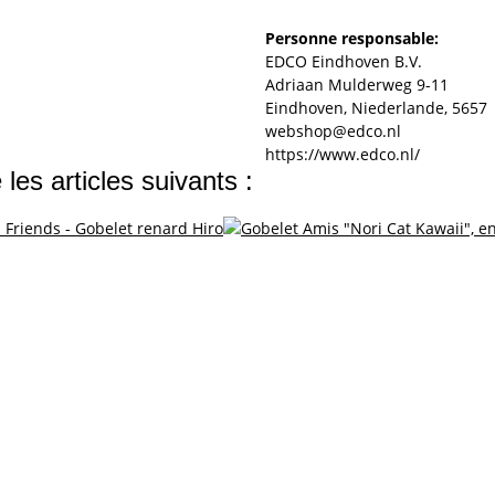
Personne responsable:
EDCO Eindhoven B.V.
Adriaan Mulderweg 9-11
Eindhoven, Niederlande, 5657
webshop@edco.nl
https://www.edco.nl/
les articles suivants :