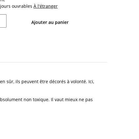
4 jours ouvrables
À l'étranger
Ajouter au panier
sûr, ils peuvent être décorés à volonté. Ici,
absolument non toxique. Il vaut mieux ne pas