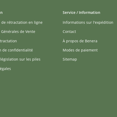
on
Service / Information
 de rétractation en ligne
Informations sur l'expédition
 Générales de Vente
Contact
tractation
À propos de Benera
n de confidentialité
Modes de paiement
 législation sur les piles
Sitemap
égales