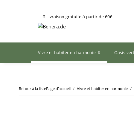
Livraison gratuite à partir de 60€
Vivre et habiter en harmonie
Oasis ver
Retour à la liste
Page d’accueil
Vivre et habiter en harmonie