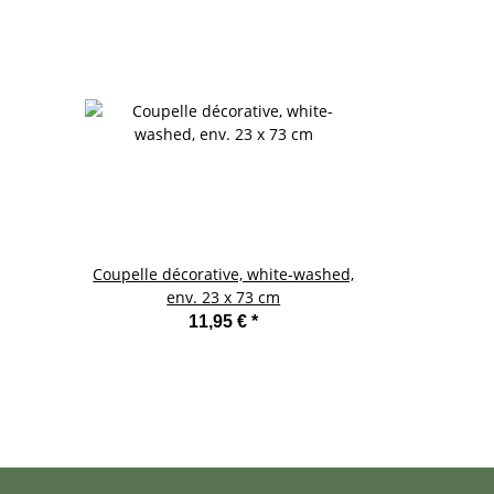
Coupelle décorative, white-washed,
env. 23 x 73 cm
11,95 €
*