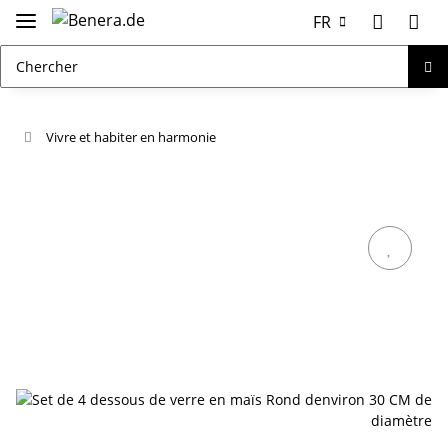
FR
Vivre et habiter en harmonie