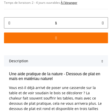
Temps de livraison:
2 - 4 jours ouvrables
À l'étranger
Description
Une aide pratique de la nature - Dessous de plat en
maïs en matériau naturel
Vous est-il déjà arrivé de poser une casserole sur la
table et de voir soudain le bois se décolorer ? La
chaleur fait souvent souffrir les tables, mais avec ce
dessous de plat pratique, cela ne vous arrivera plus. Le
dessous de plat est rond et disponible en trois tailles