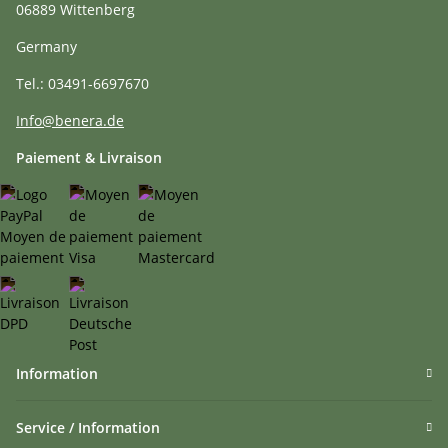
06889 Wittenberg
Germany
Tel.: 03491-6697670
Info@benera.de
Paiement & Livraison
Information
Service / Information