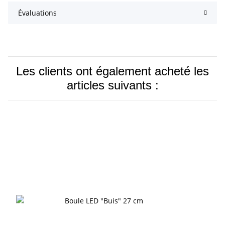
Évaluations
Les clients ont également acheté les
articles suivants :