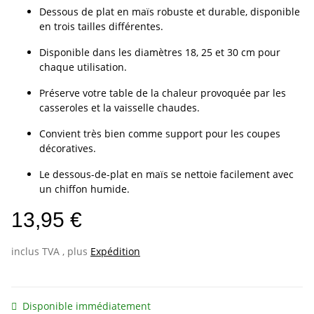
Dessous de plat en maïs robuste et durable, disponible
en trois tailles différentes.
Disponible dans les diamètres 18, 25 et 30 cm pour
chaque utilisation.
Préserve votre table de la chaleur provoquée par les
casseroles et la vaisselle chaudes.
Convient très bien comme support pour les coupes
décoratives.
Le dessous-de-plat en maïs se nettoie facilement avec
un chiffon humide.
13,95 €
inclus TVA , plus
Expédition
Disponible immédiatement