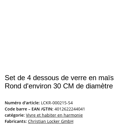
Set de 4 dessous de verre en maïs
Rond d'environ 30 CM de diamètre
Numéro d'article:
LCKR-000215-S4
Code barre – EAN /GTIN:
4012622244041
catégorie:
Vivre et habiter en harmonie
Fabricants:
Christian Locker GmbH