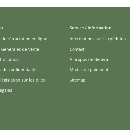
on
Service / Information
 de rétractation en ligne
Informations sur l'expédition
 Générales de Vente
Contact
tractation
À propos de Benera
n de confidentialité
Modes de paiement
 législation sur les piles
Sitemap
égales