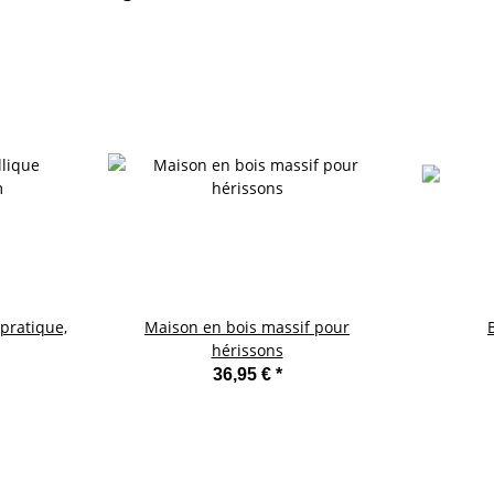
 pratique,
Maison en bois massif pour
hérissons
36,95 €
*