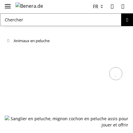
FR
Animaux en peluche