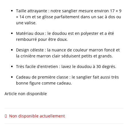
Taille attrayante : notre sanglier mesure environ 17 × 9
× 14 cm et se glisse parfaitement dans un sac à dos ou
une valise.
Matériau doux : le doudou est en polyester et a été
rembourré pour être doux.
Design céleste : la nuance de couleur marron foncé et
la crinière marron clair séduisent petits et grands.
Très facile d'entretien : lavez le doudou à 30 degrés.
Cadeau de première classe : le sanglier fait aussi très
bonne figure comme cadeau.
Article non disponible
Non disponible actuellement