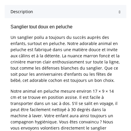
Description
Sanglier tout doux en peluche
Un sanglier poilu a toujours du succès auprès des
enfants, surtout en peluche. Notre adorable animal en
peluche est fabriqué dans une matière douce et invite
aux câlins et à la détente. La nuance marron foncé et la
crinière marron clair enthousiasment sur toute la ligne,
tout comme les défenses blanches du sanglier. Que ce
soit pour les anniversaires d'enfants ou les fêtes de
bébé, cet adorable cochon est toujours un bon choix.
Notre animal en peluche mesure environ 17 × 9 × 14
cm et se trouve en position assise. Il est facile à
transporter dans un sac à dos. S'il se salit en voyage, il
peut être facilement nettoyé à 30 degrés dans la
machine à laver. Votre enfant aura ainsi toujours un
compagnon hygiénique. Vous êtes convaincu ? Nous
vous envoyons volontiers directement le sanglier