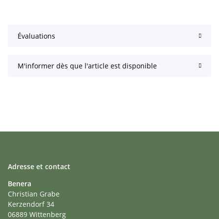
Évaluations
M'informer dès que l'article est disponible
Adresse et contact
Benera
Christian Grabe
Kerzendorf 34
06889 Wittenberg