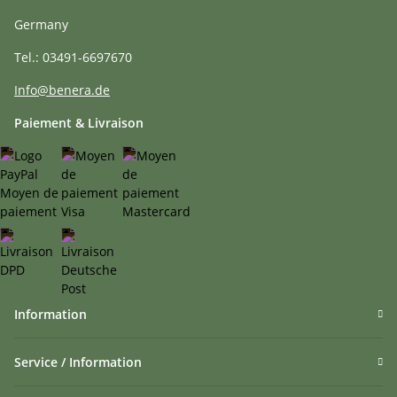
Germany
Tel.: 03491-6697670
Info@benera.de
Paiement & Livraison
Information
Service / Information