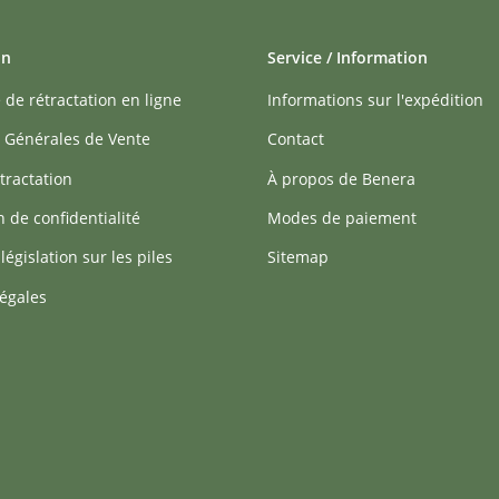
on
Service / Information
 de rétractation en ligne
Informations sur l'expédition
 Générales de Vente
Contact
tractation
À propos de Benera
n de confidentialité
Modes de paiement
 législation sur les piles
Sitemap
égales