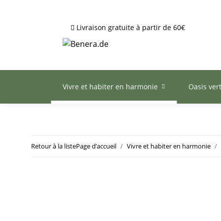
Livraison gratuite à partir de 60€
Vivre et habiter en harmonie
Oasis ver
Retour à la liste
Page d’accueil
Vivre et habiter en harmonie