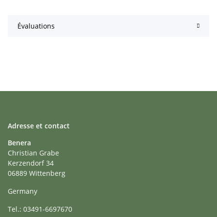
Évaluations
Adresse et contact
Benera
Christian Grabe
Kerzendorf 34
06889 Wittenberg
Germany
Tel.: 03491-6697670