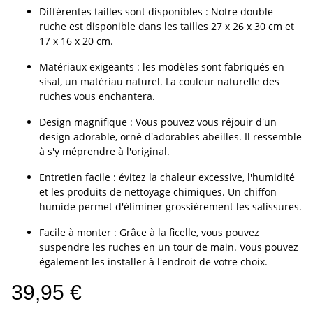
Différentes tailles sont disponibles : Notre double
ruche est disponible dans les tailles 27 x 26 x 30 cm et
17 x 16 x 20 cm.
Matériaux exigeants : les modèles sont fabriqués en
sisal, un matériau naturel. La couleur naturelle des
ruches vous enchantera.
Design magnifique : Vous pouvez vous réjouir d'un
design adorable, orné d'adorables abeilles. Il ressemble
à s'y méprendre à l'original.
Entretien facile : évitez la chaleur excessive, l'humidité
et les produits de nettoyage chimiques. Un chiffon
humide permet d'éliminer grossièrement les salissures.
Facile à monter : Grâce à la ficelle, vous pouvez
suspendre les ruches en un tour de main. Vous pouvez
également les installer à l'endroit de votre choix.
39,95 €