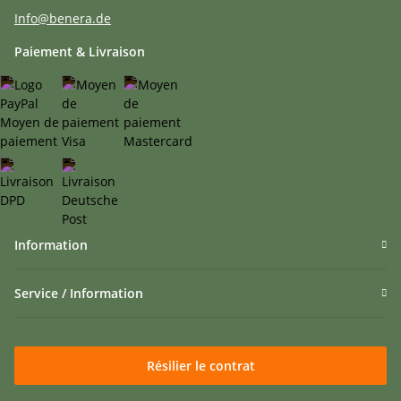
Info@benera.de
Paiement & Livraison
Information
Service / Information
Résilier le contrat