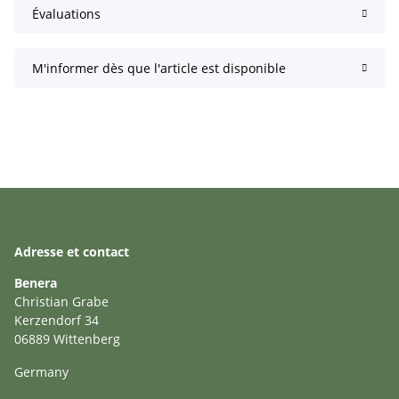
Évaluations
M'informer dès que l'article est disponible
Adresse et contact
Benera
Christian Grabe
Kerzendorf 34
06889 Wittenberg
Germany