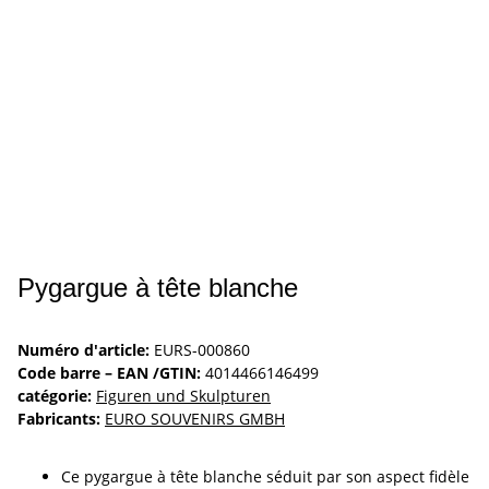
Pygargue à tête blanche
Numéro d'article:
EURS-000860
Code barre – EAN /GTIN:
4014466146499
catégorie:
Figuren und Skulpturen
Fabricants:
EURO SOUVENIRS GMBH
Ce pygargue à tête blanche séduit par son aspect fidèle