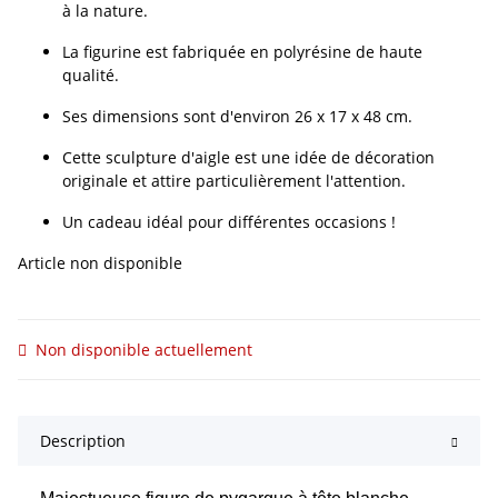
à la nature.
La figurine est fabriquée en polyrésine de haute
qualité.
Ses dimensions sont d'environ 26 x 17 x 48 cm.
Cette sculpture d'aigle est une idée de décoration
originale et attire particulièrement l'attention.
Un cadeau idéal pour différentes occasions !
Article non disponible
Non disponible actuellement
Description