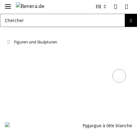
FR
Figuren und Skulpturen