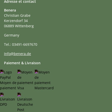
Adresse et contact
Benera
Christian Grabe
Kerzendorf 34
06889 Wittenberg
Germany
Tel.: 03491-6697670
Info@benera.de
Paiement & Livraison