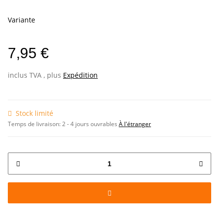
Variante
7,95 €
inclus TVA , plus
Expédition
Stock limité
Temps de livraison:
2 - 4 jours ouvrables
À l'étranger