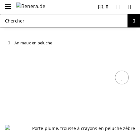
FR
Animaux en peluche