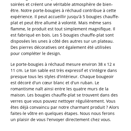
soirées et créent une véritable atmosphère de bien-
être. Notre porte-bougies à réchaud contribue à cette
expérience. Il peut accueillir jusqu'à 5 bougies chauffe-
plat et peut être allumé à volonté. Mais même sans
flamme, le produit est tout simplement magnifique. Il
est fabriqué en bois. Les 5 bougies chauffe-plat sont
disposées les unes à côté des autres sur un plateau.
Des pierres décoratives ont également été utilisées
pour compléter le design.
Le porte-bougies à réchaud mesure environ 38 x 12 x
11 cm. Le ton sable est très expressif et s'intègre dans
presque tous les styles d'intérieur. Chaque bougeoir
est décoré d'un cœur blanc et d'un ruban. Le
romantisme naît ainsi entre les quatre murs de la
maison. Les bougies chauffe-plat se trouvent dans des
verres que vous pouvez nettoyer régulièrement. Vous
êtes déjà convaincu par notre charmant produit ? Alors
faites-le vôtre en quelques étapes. Nous nous ferons
un plaisir de vous l'envoyer directement chez vous.