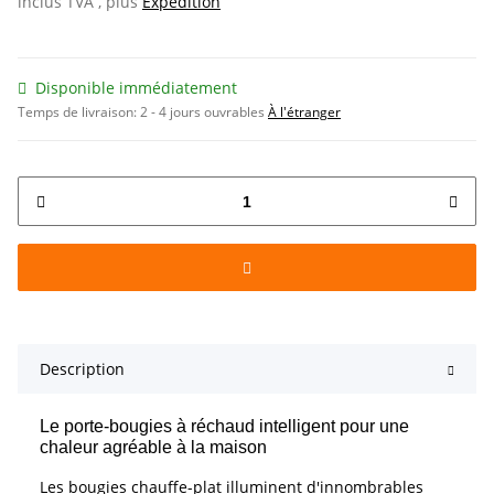
inclus TVA , plus
Expédition
Disponible immédiatement
Temps de livraison:
2 - 4 jours ouvrables
À l'étranger
Description
Le porte-bougies à réchaud intelligent pour une
chaleur agréable à la maison
Les bougies chauffe-plat illuminent d'innombrables