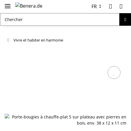
FR
Vivre et habiter en harmonie