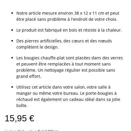
Notre article mesure environ 38 x 12 x 11 cm et peut
être placé sans problème à l'endroit de votre choix.
Le produit est fabriqué en bois et résiste à la chaleur.
Des pierres artificielles, des cœurs et des nœuds
complètent le design.
Les bougies chauffe-plat sont placées dans des verres
et peuvent être remplacées à tout moment sans
problème. Un nettoyage régulier est possible sans
grand effort.
Utilisez cet article dans votre salon, votre salle à
manger ou même votre bureau. Le porte-bougies à
réchaud est également un cadeau idéal dans sa jolie
boîte.
15,95 €