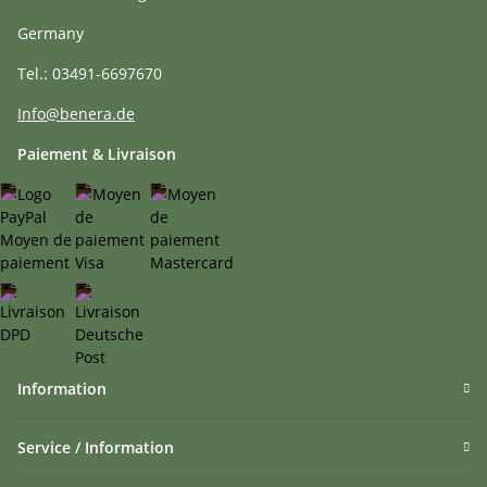
Germany
Tel.: 03491-6697670
Info@benera.de
Paiement & Livraison
Information
Service / Information