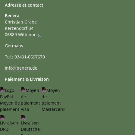
Adresse et contact
Benera
Christian Grabe
Kerzendorf 34
06889 Wittenberg
Germany
Tel.: 03491-6697670
Info@benera.de
Paiement & Livraison