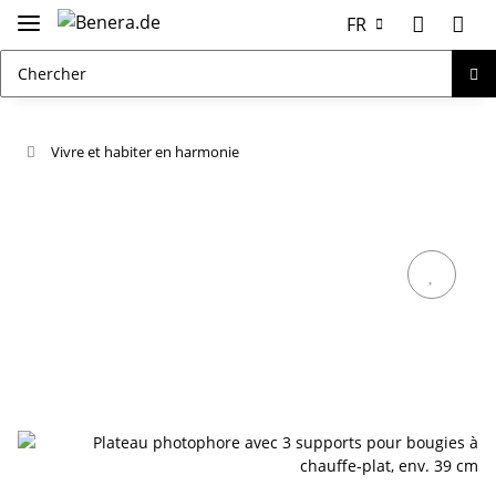
FR
Vivre et habiter en harmonie