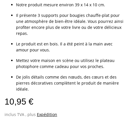
Notre produit mesure environ 39 x 14 x 10 cm.
Il présente 3 supports pour bougies chauffe-plat pour
une atmosphère de bien-être idéale. Vous pourrez ainsi
profiter encore plus de votre livre ou de votre délicieux
repas.
Le produit est en bois. Il a été peint à la main avec
amour pour vous.
Mettez votre maison en scène ou utilisez le plateau
photophore comme cadeau pour vos proches.
De jolis détails comme des nœuds, des cœurs et des
pierres décoratives complètent le produit de manière
idéale.
10,95 €
inclus TVA , plus
Expédition