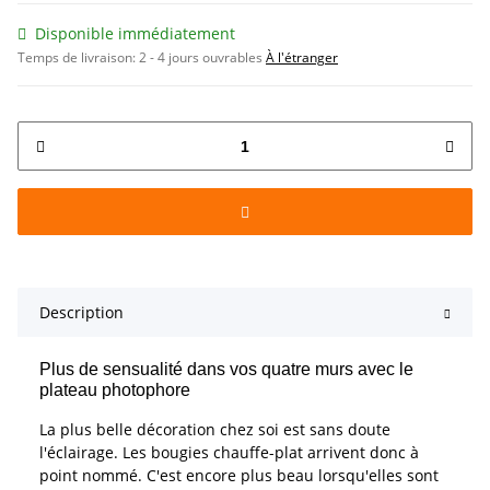
Disponible immédiatement
Temps de livraison:
2 - 4 jours ouvrables
À l'étranger
Description
Plus de sensualité dans vos quatre murs avec le
plateau photophore
La plus belle décoration chez soi est sans doute
l'éclairage. Les bougies chauffe-plat arrivent donc à
point nommé. C'est encore plus beau lorsqu'elles sont