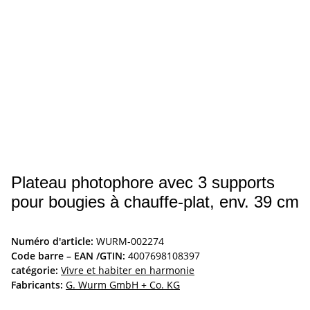
Plateau photophore avec 3 supports
pour bougies à chauffe-plat, env. 39 cm
Numéro d'article:
WURM-002274
Code barre – EAN /GTIN:
4007698108397
catégorie:
Vivre et habiter en harmonie
Fabricants:
G. Wurm GmbH + Co. KG