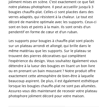
joliment mises en scène. C'est exactement ce que fait
notre plateau photophore. Il peut accueillir jusqu'à 3
bougies chauffe-plat. Celles-ci sont placées dans des
verres adaptés, qui résistent à la chaleur. Le tout est
décoré de manière optimale avec les supports. Ceux-ci
sont en bois et peints à la main. Ils sont ornés d'un
pendentif en forme de cœur et d'un ruban.
Les supports pour bougies à chauffe-plat sont placés
sur un plateau arrondi et allongé, qui brille dans le
même matériau que les supports. Sur le plateau se
trouvent des pierres décoratives qui complètent
l'expérience du design. Vous souhaitez également vous
détendre à la lueur des bougies en lisant un bon livre
ou en prenant un bain moussant ? Notre produit offre
exactement cette atmosphère de bien-être à laquelle
beaucoup aspirent. De plus, il est également esthétique
lorsque les bougies chauffe-plat ne sont pas allumées.
Assurez-vous dès maintenant de recevoir votre plateau
photophore joliment décoré pour votre maison.