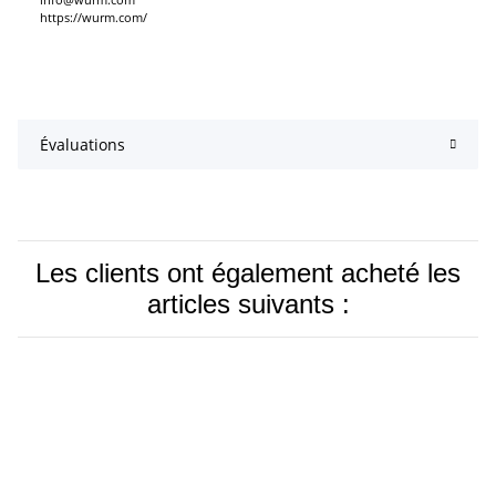
https://wurm.com/
Évaluations
Les clients ont également acheté les
articles suivants :