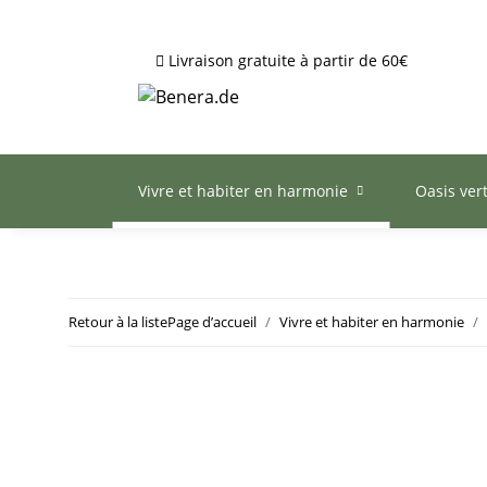
Livraison gratuite à partir de 60€
Vivre et habiter en harmonie
Oasis ver
Retour à la liste
Page d’accueil
Vivre et habiter en harmonie