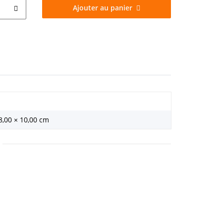
Ajouter au panier
8,00 × 10,00 cm