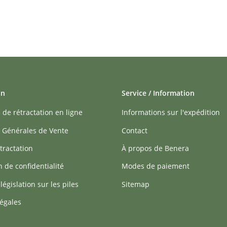
on
Service / Information
 de rétractation en ligne
Informations sur l'expédition
 Générales de Vente
Contact
tractation
À propos de Benera
n de confidentialité
Modes de paiement
 législation sur les piles
Sitemap
égales