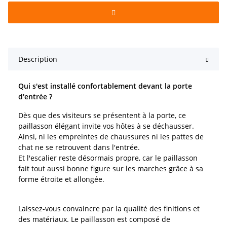
Description
Qui s'est installé confortablement devant la porte
d'entrée ?
Dès que des visiteurs se présentent à la porte, ce
paillasson élégant invite vos hôtes à se déchausser.
Ainsi, ni les empreintes de chaussures ni les pattes de
chat ne se retrouvent dans l'entrée.
Et l'escalier reste désormais propre, car le paillasson
fait tout aussi bonne figure sur les marches grâce à sa
forme étroite et allongée.
Laissez-vous convaincre par la qualité des finitions et
des matériaux. Le paillasson est composé de