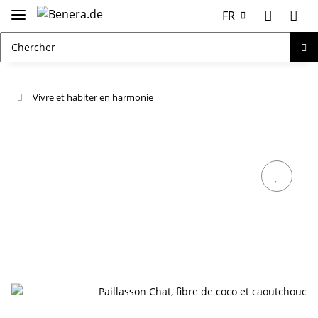
FR
Vivre et habiter en harmonie