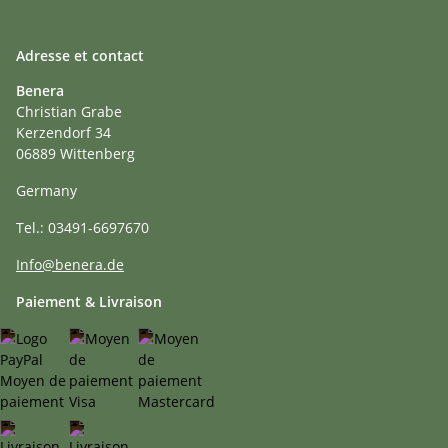
Adresse et contact
Benera
Christian Grabe
Kerzendorf 34
06889 Wittenberg
Germany
Tel.: 03491-6697670
Info@benera.de
Paiement & Livraison