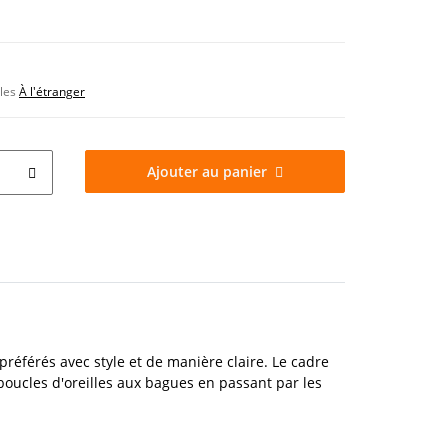
bles
À l'étranger
Ajouter au panier
préférés avec style et de manière claire. Le cadre
oucles d'oreilles aux bagues en passant par les