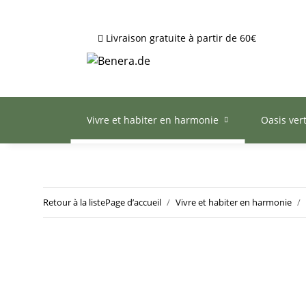
Livraison gratuite à partir de 60€
Vivre et habiter en harmonie
Oasis ver
Retour à la liste
Page d’accueil
Vivre et habiter en harmonie