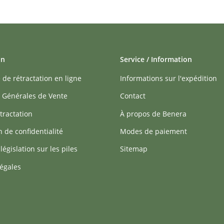
on
Service / Information
 de rétractation en ligne
Informations sur l'expédition
 Générales de Vente
Contact
tractation
À propos de Benera
n de confidentialité
Modes de paiement
 législation sur les piles
Sitemap
égales