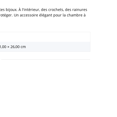
es bijoux. À l'intérieur, des crochets, des rainures
protéger. Un accessoire élégant pour la chambre à
1,00 × 26,00 cm