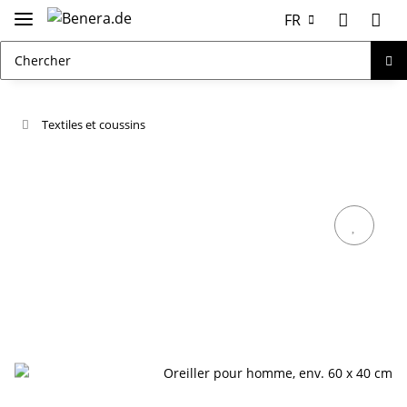
FR
Textiles et coussins