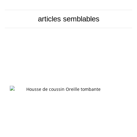
articles semblables