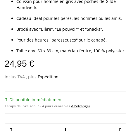
Coussin pour homme en gris avec poches de Gilde
Handwerk.
Cadeau idéal pour les pères, les hommes ou les amis.
Brodé avec "Bière", "Le pouvoir" et "Snacks".
Pour des heures "paresseuses" sur le canapé.
Taille env. 60 x 39 cm, matériau feutre, 100 % polyester.
24,95 €
inclus TVA , plus
Expédition
Disponible immédiatement
Temps de livraison:
2 - 4 jours ouvrables
À l'étranger