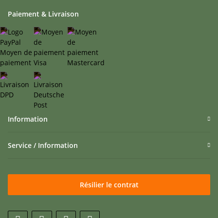
Paiement & Livraison
Information
Service / Information
Résilier le contrat