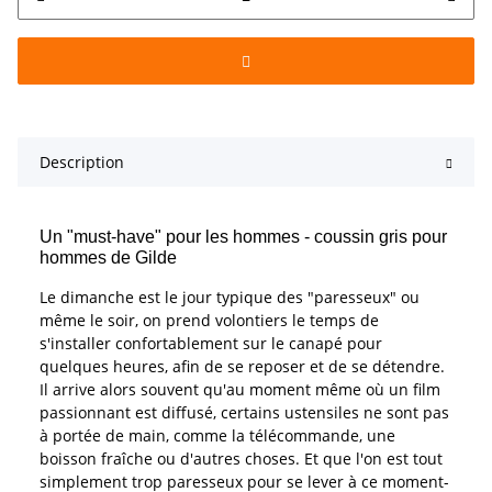
Description
Un "must-have" pour les hommes - coussin gris pour
hommes de Gilde
Le dimanche est le jour typique des "paresseux" ou
même le soir, on prend volontiers le temps de
s'installer confortablement sur le canapé pour
quelques heures, afin de se reposer et de se détendre.
Il arrive alors souvent qu'au moment même où un film
passionnant est diffusé, certains ustensiles ne sont pas
à portée de main, comme la télécommande, une
boisson fraîche ou d'autres choses. Et que l'on est tout
simplement trop paresseux pour se lever à ce moment-