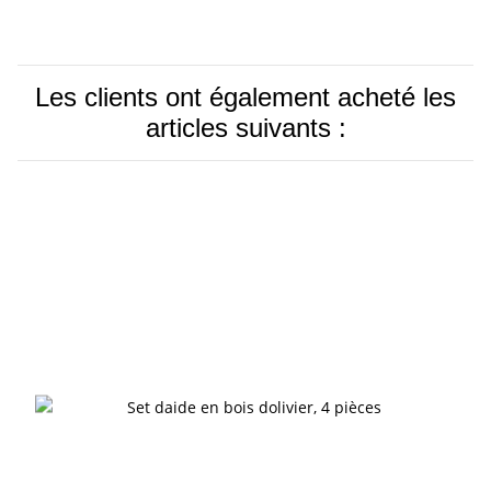
Les clients ont également acheté les
articles suivants :