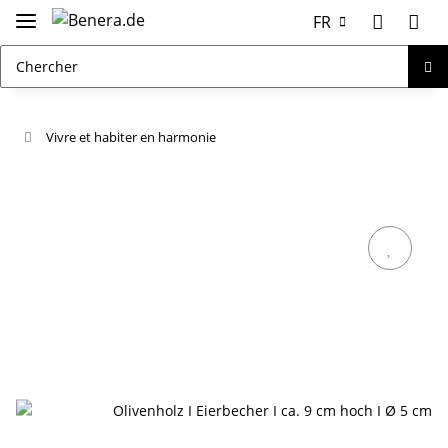
FR
Vivre et habiter en harmonie