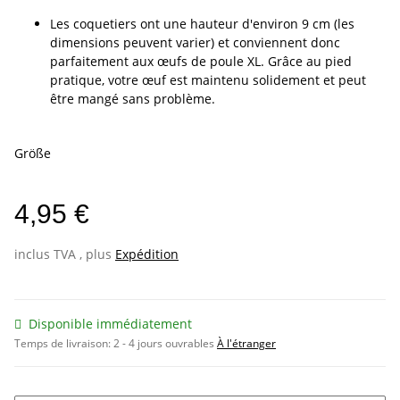
Les coquetiers ont une hauteur d'environ 9 cm (les
dimensions peuvent varier) et conviennent donc
parfaitement aux œufs de poule XL. Grâce au pied
pratique, votre œuf est maintenu solidement et peut
être mangé sans problème.
Größe
4,95 €
inclus TVA , plus
Expédition
Disponible immédiatement
Temps de livraison:
2 - 4 jours ouvrables
À l'étranger