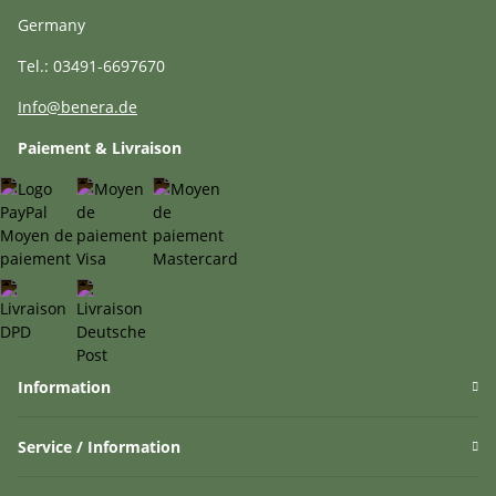
Germany
Tel.: 03491-6697670
Info@benera.de
Paiement & Livraison
Information
Service / Information