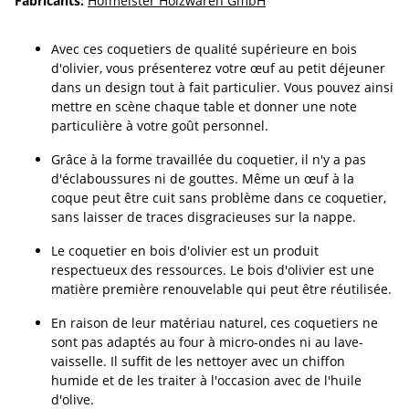
Fabricants:
Hofmeister Holzwaren GmbH
Avec ces coquetiers de qualité supérieure en bois
d'olivier, vous présenterez votre œuf au petit déjeuner
dans un design tout à fait particulier. Vous pouvez ainsi
mettre en scène chaque table et donner une note
particulière à votre goût personnel.
Grâce à la forme travaillée du coquetier, il n'y a pas
d'éclaboussures ni de gouttes. Même un œuf à la
coque peut être cuit sans problème dans ce coquetier,
sans laisser de traces disgracieuses sur la nappe.
Le coquetier en bois d'olivier est un produit
respectueux des ressources. Le bois d'olivier est une
matière première renouvelable qui peut être réutilisée.
En raison de leur matériau naturel, ces coquetiers ne
sont pas adaptés au four à micro-ondes ni au lave-
vaisselle. Il suffit de les nettoyer avec un chiffon
humide et de les traiter à l'occasion avec de l'huile
d'olive.