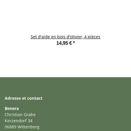
Set d'aide en bois d'olivier, 4 pièces
14,95 €
*
Adresse et contact
Benera
Christian Grabe
Kerzendorf 34
06889 Wittenberg