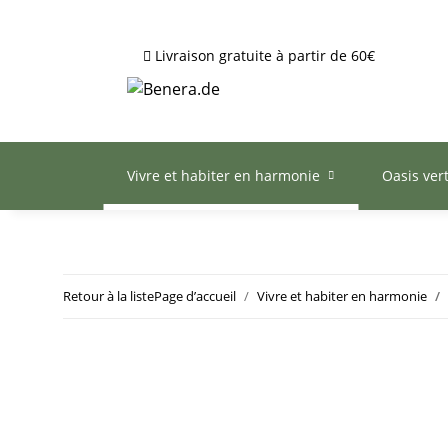
Livraison gratuite à partir de 60€
Vivre et habiter en harmonie
Oasis ver
Retour à la liste
Page d’accueil
Vivre et habiter en harmonie