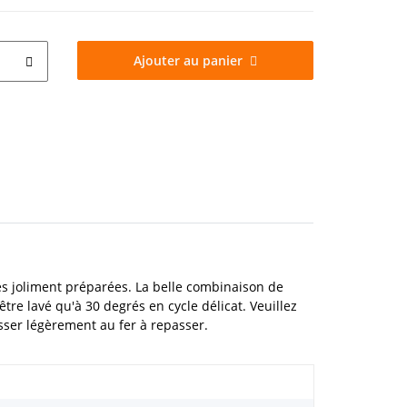
Ajouter au panier
s joliment préparées. La belle combinaison de
tre lavé qu'à 30 degrés en cycle délicat. Veuillez
asser légèrement au fer à repasser.