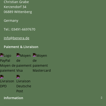
Christian Grabe
Kerzendorf 34
06889 Wittenberg
Germany
Tel.: 03491-6697670
Info@benera.de
Paiement & Livraison
Information