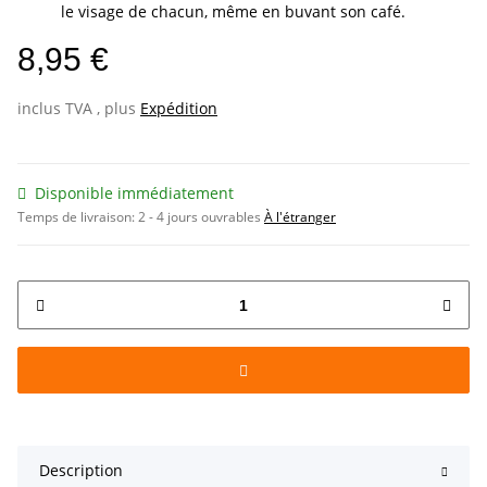
le visage de chacun, même en buvant son café.
8,95 €
inclus TVA , plus
Expédition
Disponible immédiatement
Temps de livraison:
2 - 4 jours ouvrables
À l'étranger
Description