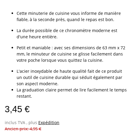
Cette minuterie de cuisine vous informe de manière
fiable, à la seconde près, quand le repas est bon.
La durée possible de ce chronomètre moderne est
d'une heure entière.
Petit et maniable : avec ses dimensions de 63 mm x 72
mm, le minuteur de cuisine se glisse facilement dans
votre poche lorsque vous quittez la cuisine.
L'acier inoxydable de haute qualité fait de ce produit
un outil de cuisine durable qui séduit également par
son aspect moderne.
La graduation claire permet de lire facilement le temps
restant.
3,45 €
inclus TVA , plus
Expédition
Ancien prix: 4,95 €