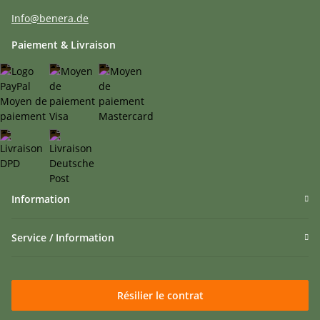
Info@benera.de
Paiement & Livraison
Information
Service / Information
Résilier le contrat