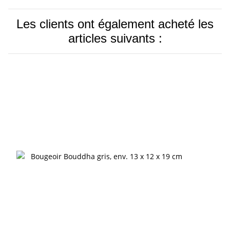
Les clients ont également acheté les
articles suivants :