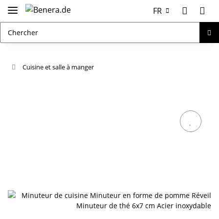
FR
Cuisine et salle à manger