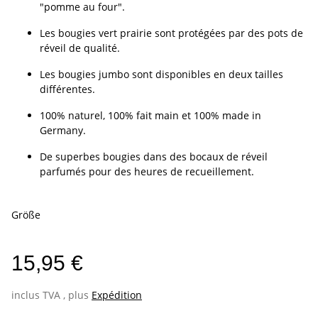
"pomme au four".
Les bougies vert prairie sont protégées par des pots de
réveil de qualité.
Les bougies jumbo sont disponibles en deux tailles
différentes.
100% naturel, 100% fait main et 100% made in
Germany.
De superbes bougies dans des bocaux de réveil
parfumés pour des heures de recueillement.
Größe
15,95 €
inclus TVA , plus
Expédition