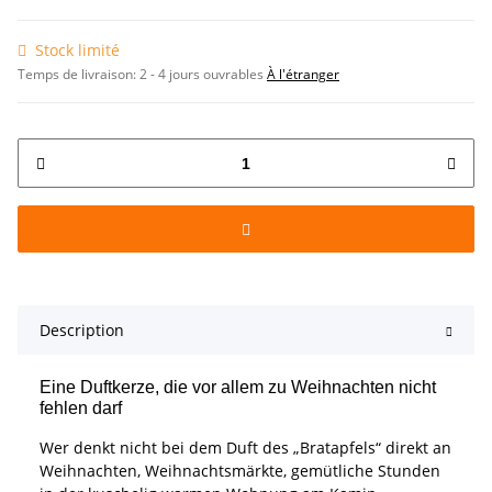
Stock limité
Temps de livraison:
2 - 4 jours ouvrables
À l'étranger
Description
Eine Duftkerze, die vor allem zu Weihnachten nicht
fehlen darf
Wer denkt nicht bei dem Duft des „Bratapfels“ direkt an
Weihnachten, Weihnachtsmärkte, gemütliche Stunden