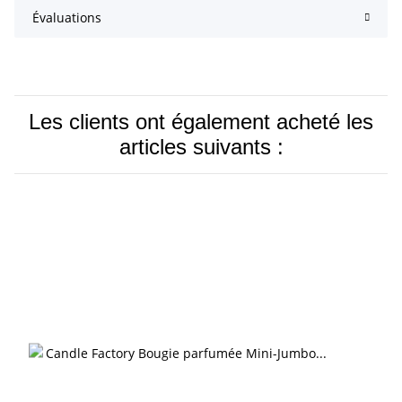
Évaluations
Les clients ont également acheté les
articles suivants :