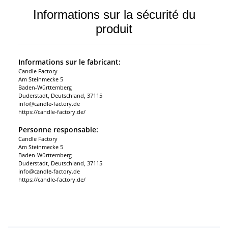
Informations sur la sécurité du
produit
Informations sur le fabricant:
Candle Factory
Am Steinmecke 5
Baden-Württemberg
Duderstadt, Deutschland, 37115
info@candle-factory.de
https://candle-factory.de/
Personne responsable:
Candle Factory
Am Steinmecke 5
Baden-Württemberg
Duderstadt, Deutschland, 37115
info@candle-factory.de
https://candle-factory.de/