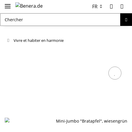
FR
Vivre et habiter en harmonie