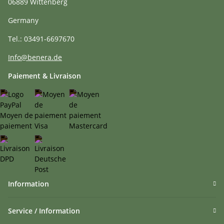
06889 Wittenberg
Germany
Tel.: 03491-6697670
Info@benera.de
Paiement & Livraison
Information
Service / Information