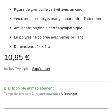
Figure de grenouille vert vif avec un cœur
Yeux, orteils et doigts orange pour attirer l'attention
Amusante, originale et très sympathique
En polyrésine colorée avec vernis brillant
Dimensions : 14 x 7 cm
10,95 €
inclus TVA , plus
Expédition
Disponible immédiatement
Temps de livraison:
2 - 4 jours ouvrables
À l'étranger