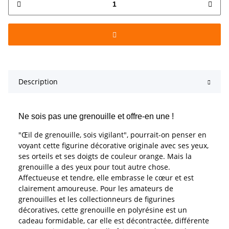
Description
Ne sois pas une grenouille et offre-en une !
"Œil de grenouille, sois vigilant", pourrait-on penser en
voyant cette figurine décorative originale avec ses yeux,
ses orteils et ses doigts de couleur orange. Mais la
grenouille a des yeux pour tout autre chose.
Affectueuse et tendre, elle embrasse le cœur et est
clairement amoureuse. Pour les amateurs de
grenouilles et les collectionneurs de figurines
décoratives, cette grenouille en polyrésine est un
cadeau formidable, car elle est décontractée, différente