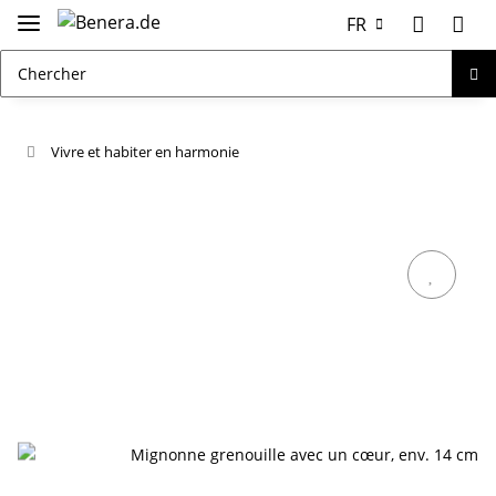
FR
Vivre et habiter en harmonie