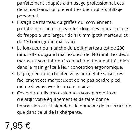
parfaitement adaptés à un usage professionnel, ces
deux marteaux complètent très bien votre outillage
personnel.
Il s'agit de marteaux à griffes qui conviennent
parfaitement pour enlever les clous des murs. La face
de frappe a une largeur de 110 mm (petit marteau) et
de 130 mm (grand marteau).
La longueur du manche du petit marteau est de 290
mm, celle du grand marteau est de 340 mml. Les deux
marteaux sont fabriqués en acier et tiennent très bien
dans la main grâce à leur conception ergonomique.
La poignée caoutchoutée vous permet de saisir très
facilement ces marteaux et de ne pas perdre pied,
même si vous avez les mains moites.
Ces deux outils professionnels vous permettront
d'élargir votre équipement et de faire bonne
impression aussi bien dans le domaine de la serrurerie
que dans celui de la charpente.
7,95 €