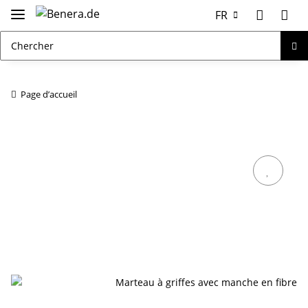
FR
Page d’accueil