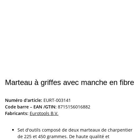
Marteau à griffes avec manche en fibre
Numéro d'article:
EURT-003141
Code barre – EAN /GTIN:
8715156016882
Fabricants:
Eurotools B.V.
Set d'outils composé de deux marteaux de charpentier
de 225 et 450 grammes. De haute qualité et