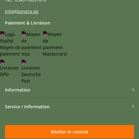
Info@benera.de
Paiement & Livraison
Information
Service / Information
Résilier le contrat