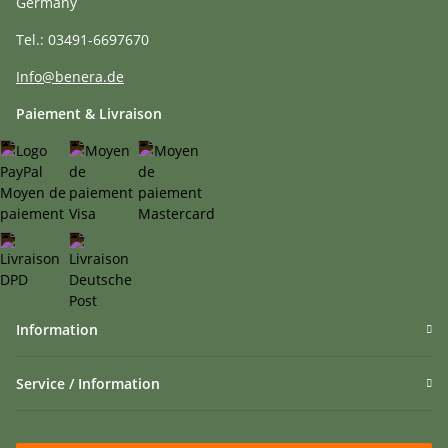
Germany
Tel.: 03491-6697670
Info@benera.de
Paiement & Livraison
Information
Service / Information