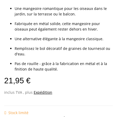
Une mangeoire romantique pour les oiseaux dans le
jardin, sur la terrasse ou le balcon.
Fabriquée en métal solide, cette mangeoire pour
oiseaux peut également rester dehors en hiver.
Une alternative élégante à la mangeoire classique.
Remplissez le bol décoratif de graines de tournesol ou
d'eau.
Pas de rouille - grâce à la fabrication en métal et à la
finition de haute qualité.
21,95 €
inclus TVA , plus
Expédition
Stock limité