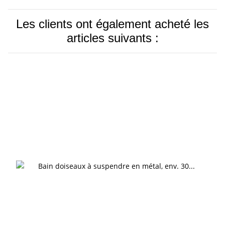
Les clients ont également acheté les
articles suivants :