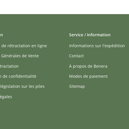
on
Service / Information
 de rétractation en ligne
Informations sur l'expédition
 Générales de Vente
Contact
tractation
À propos de Benera
n de confidentialité
Modes de paiement
 législation sur les piles
Sitemap
égales