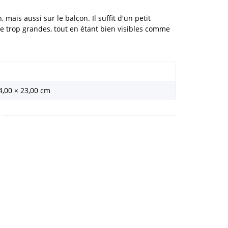
ais aussi sur le balcon. Il suffit d'un petit
e trop grandes, tout en étant bien visibles comme
4,00 × 23,00 cm