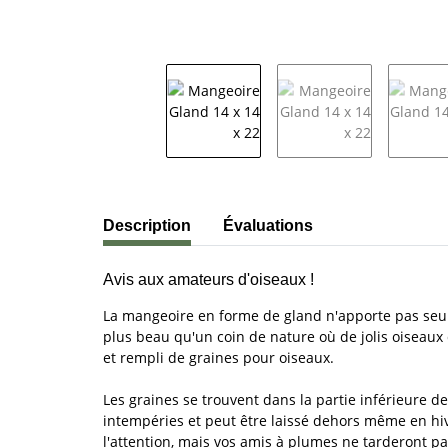
#productDetails.showMoreTabs#
Description
Évaluations
Avis aux amateurs d'oiseaux !
La mangeoire en forme de gland n'apporte pas seul
plus beau qu'un coin de nature où de jolis oiseaux
et rempli de graines pour oiseaux.
Les graines se trouvent dans la partie inférieure de
intempéries et peut être laissé dehors même en hiv
l'attention, mais vos amis à plumes ne tarderont pa